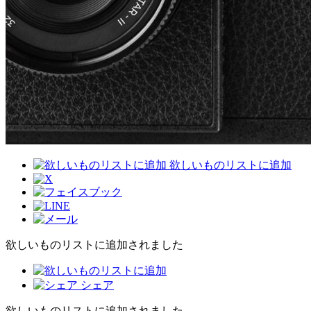
欲しいものリストに追加
欲しいものリストに追加されました
シェア
欲しいものリストに追加されました