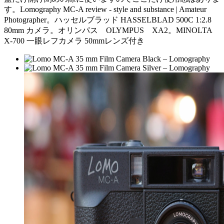
す。Lomography MC-A review - style and substance | Amateur
Photographer。ハッセルブラッド HASSELBLAD 500C 1:2.8
80mm カメラ。オリンパス OLYMPUS XA2。MINOLTA
X-700 一眼レフカメラ 50mmレンズ付き