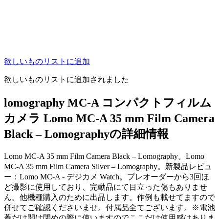
欲しいものリストに追加
欲しいものリストに追加されました
lomography MC-A コンパクトフィルム
カメラ Lomo MC-A 35 mm Film Camera
Black – Lomographyの詳細情報
Lomo MC-A 35 mm Film Camera Black – Lomography。Lomo
MC-A 35 mm Film Camera Silver – Lomography。新製品レビュ
ー：Lomo MC-A - デジカメ Watch。プレオーダーから3回ほ
ど撮影に使用しており、完動品にて目立った傷もありませ
ん。他機種購入のために出品します。作例も載せてますので
併せてご確認くださいませ。付属品全てございます。※電池
蓋だけ開け閉めの際に使いますのでここだけ使用感はありま