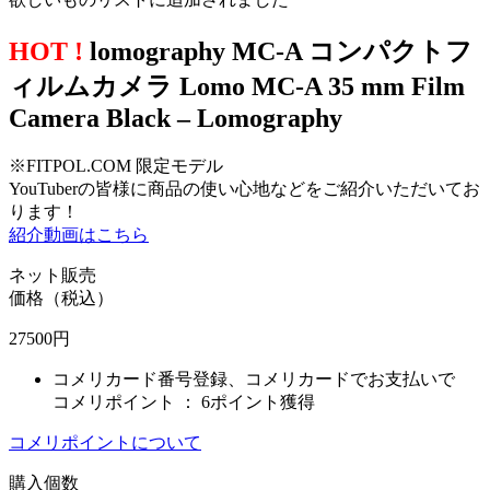
HOT !
lomography MC-A コンパクトフ
ィルムカメラ Lomo MC-A 35 mm Film
Camera Black – Lomography
※FITPOL.COM 限定モデル
YouTuberの皆様に商品の使い心地などをご紹介いただいてお
ります！
紹介動画はこちら
ネット販売
価格（税込）
27500
円
コメリカード番号登録、コメリカードでお支払いで
コメリポイント ：
6ポイント獲得
コメリポイントについて
購入個数