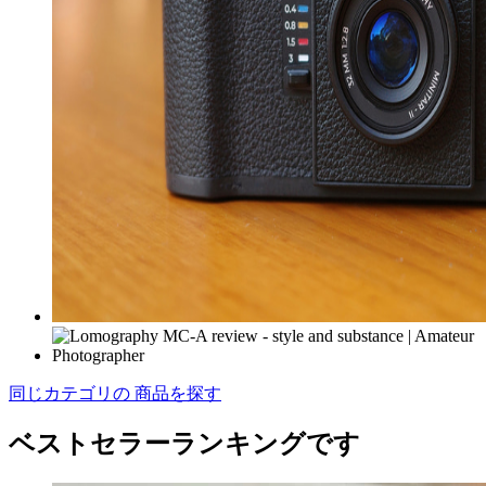
同じカテゴリの 商品を探す
ベストセラーランキングです