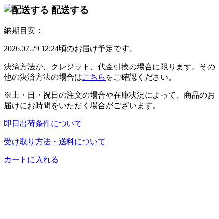
配送する
納期目安：
2026.07.29 12:24頃のお届け予定です。
決済方法が、クレジット、代金引換の場合に限ります。その
他の決済方法の場合は
こちら
をご確認ください。
※土・日・祝日の注文の場合や在庫状況によって、商品のお
届けにお時間をいただく場合がございます。
即日出荷条件について
受け取り方法・送料について
カートに入れる