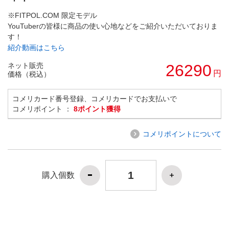
※FITPOL.COM 限定モデル
YouTuberの皆様に商品の使い心地などをご紹介いただいておりま
す！
紹介動画はこちら
ネット販売
26290
円
価格（税込）
コメリカード番号登録、コメリカードでお支払いで
コメリポイント ：
8ポイント獲得
コメリポイントについて
購入個数