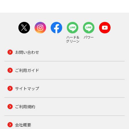
ハード&
パワー
グリーン
お問い合わせ
ご利用ガイド
サイトマップ
ご利用規約
会社概要