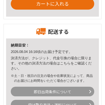
カートに入れる
配送する
納期目安：
2026.08.04 16:16頃のお届け予定です。
決済方法が、クレジット、代金引換の場合に限りま
す。その他の決済方法の場合は
こちら
をご確認くだ
さい。
※土・日・祝日の注文の場合や在庫状況によって、商品
のお届けにお時間をいただく場合がございます。
即日出荷条件について
受け取り方法・送料について