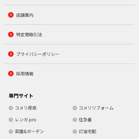
店舗案内
特定商取引法
プライバシーポリシー
採用情報
専門サイト
コメリ産直
コメリリフォーム
レンガ.pro
住急番
菜園&ガーデン
灯油宅配