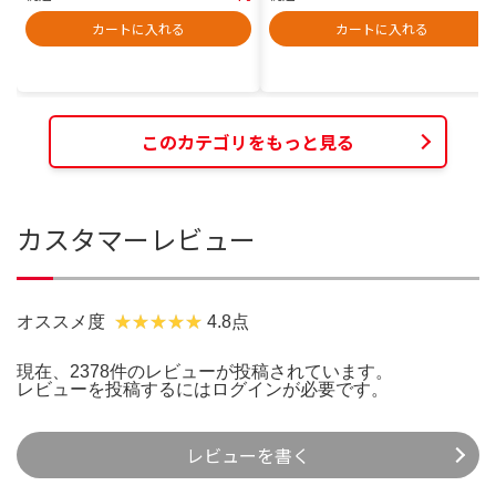
カートに入れる
カートに入れる
このカテゴリをもっと見る
カスタマーレビュー
オススメ度
4.8点
現在、2378件のレビューが投稿されています。
レビューを投稿するには
ログイン
が必要です。
レビューを書く