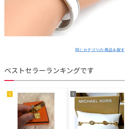
同じカテゴリの 商品を探す
ベストセラーランキングです