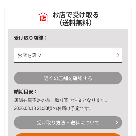
お店で受け取る
（送料無料）
受け取り店舗：
お店を選ぶ
近くの店舗を確認する
納期目安：
店舗在庫不足の為、取り寄せ注文となります。
2026.08.18 21:33頃のお届け予定です。
受け取り方法・送料について