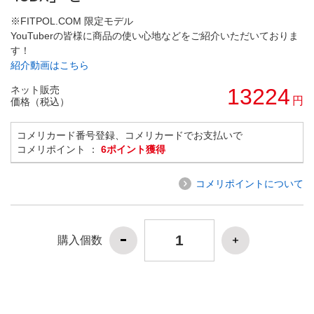
※FITPOL.COM 限定モデル
YouTuberの皆様に商品の使い心地などをご紹介いただいておりま
す！
紹介動画はこちら
ネット販売
13224
円
価格（税込）
コメリカード番号登録、コメリカードでお支払いで
コメリポイント ：
6ポイント獲得
コメリポイントについて
購入個数