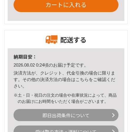
カートに入れる
配送する
納期目安：
2026.08.02 0:24頃のお届け予定です。
決済方法が、クレジット、代金引換の場合に限りま
す。その他の決済方法の場合は
こちら
をご確認くだ
さい。
※土・日・祝日の注文の場合や在庫状況によって、商品
のお届けにお時間をいただく場合がございます。
即日出荷条件について
受け取り方法・送料について