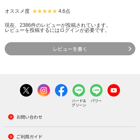
オススメ度
4.6点
現在、2386件のレビューが投稿されています。
レビューを投稿するには
ログイン
が必要です。
レビューを書く
ハード&
パワー
グリーン
お問い合わせ
ご利用ガイド