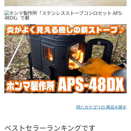
同じカテゴリの 商品を探す
ベストセラーランキングです