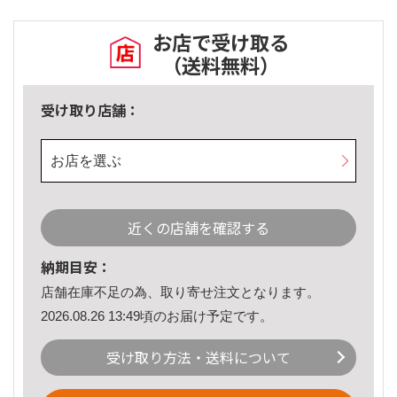
お店で受け取る
（送料無料）
受け取り店舗：
お店を選ぶ
近くの店舗を確認する
納期目安：
店舗在庫不足の為、取り寄せ注文となります。
2026.08.26 13:49頃のお届け予定です。
受け取り方法・送料について