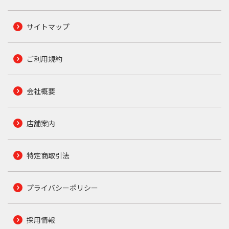
サイトマップ
ご利用規約
会社概要
店舗案内
特定商取引法
プライバシーポリシー
採用情報