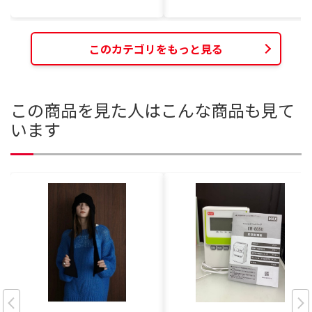
このカテゴリをもっと見る
この商品を見た人はこんな商品も見て
います