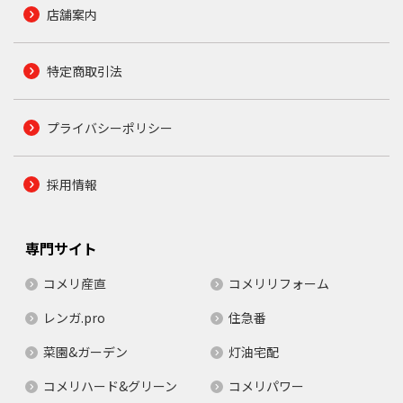
店舗案内
特定商取引法
プライバシーポリシー
採用情報
専門サイト
コメリ産直
コメリリフォーム
レンガ.pro
住急番
菜園&ガーデン
灯油宅配
コメリハード&グリーン
コメリパワー