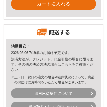
カートに入れる
配送する
納期目安：
2026.08.06 7:19頃のお届け予定です。
決済方法が、クレジット、代金引換の場合に限りま
す。その他の決済方法の場合は
こちら
をご確認くだ
さい。
※土・日・祝日の注文の場合や在庫状況によって、商品
のお届けにお時間をいただく場合がございます。
即日出荷条件について
受け取り方法・送料について