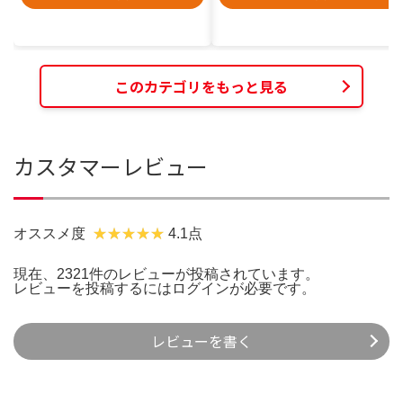
このカテゴリをもっと見る
カスタマーレビュー
オススメ度
4.1点
現在、2321件のレビューが投稿されています。
レビューを投稿するには
ログイン
が必要です。
レビューを書く