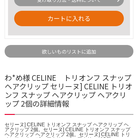
カートに入れる
欲しいものリストに追加
わ*め様 CELINE トリオンフ スナップ
ヘアクリップ セリーヌ] CELINE トリオ
ンフ スナップ ヘアクリップ ヘアクリ
ップ 2個の詳細情報
セリーヌ] CELINE トリオンフ スナップ ヘアクリップ ヘ
アクリップ 2個。セリーヌ] CELINE トリオンフ スナップ
ヘアクリップ ヘアクリップ 2個。セリーヌ] CELINE トリ