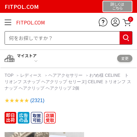
詳しくは
FITPOL.COM
こちら
0
FITPOL.COM
マイストア
変更
TOP
レディース
ヘアアクセサリー
わ*め様 CELINE ト
リオンフ スナップ ヘアクリップ セリーヌ] CELINE トリオンフ ス
ナップ ヘアクリップ ヘアクリップ 2個
(2321)