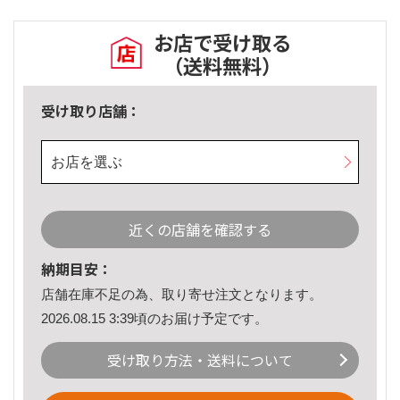
お店で受け取る
（送料無料）
受け取り店舗：
お店を選ぶ
近くの店舗を確認する
納期目安：
店舗在庫不足の為、取り寄せ注文となります。
2026.08.15 3:39頃のお届け予定です。
受け取り方法・送料について