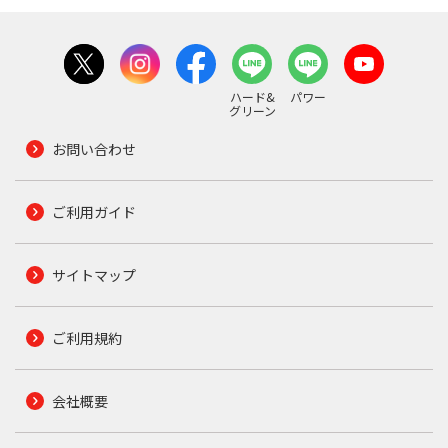
ハード&
パワー
グリーン
お問い合わせ
ご利用ガイド
サイトマップ
ご利用規約
会社概要