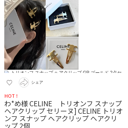
シェア
HOT !
わ*め様 CELINE トリオンフ スナップ
ヘアクリップ セリーヌ] CELINE トリオ
ンフ スナップ ヘアクリップ ヘアクリ
ップ 2個