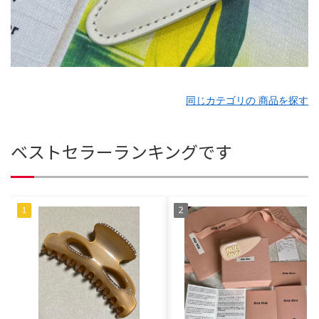
同じカテゴリの 商品を探す
ベストセラーランキングです