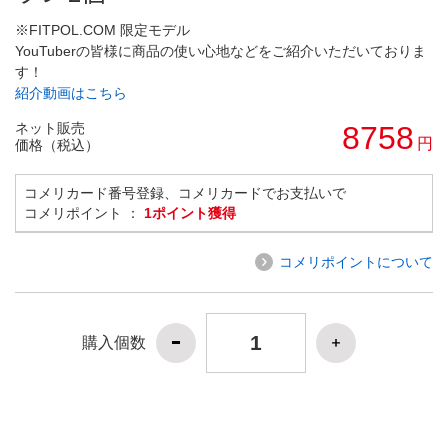
※FITPOL.COM 限定モデル
YouTuberの皆様に商品の使い心地などをご紹介いただいておりま
す！
紹介動画はこちら
ネット販売
8758
円
価格（税込）
コメリカード番号登録、コメリカードでお支払いで
コメリポイント ：
1ポイント獲得
コメリポイントについて
購入個数