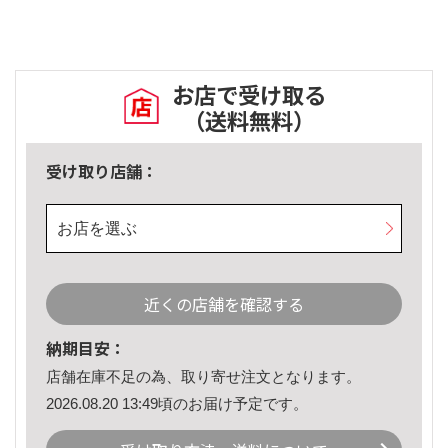
お店で受け取る
（送料無料）
受け取り店舗：
お店を選ぶ
近くの店舗を確認する
納期目安：
店舗在庫不足の為、取り寄せ注文となります。
2026.08.20 13:49頃のお届け予定です。