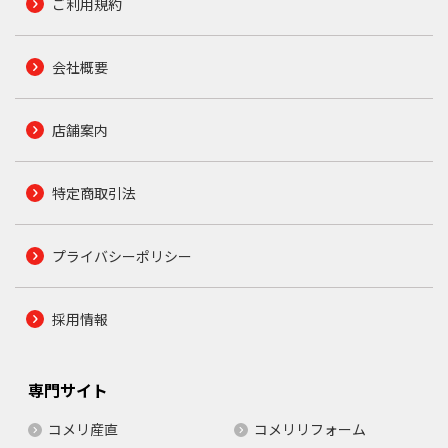
ご利用規約
会社概要
店舗案内
特定商取引法
プライバシーポリシー
採用情報
専門サイト
コメリ産直
コメリリフォーム