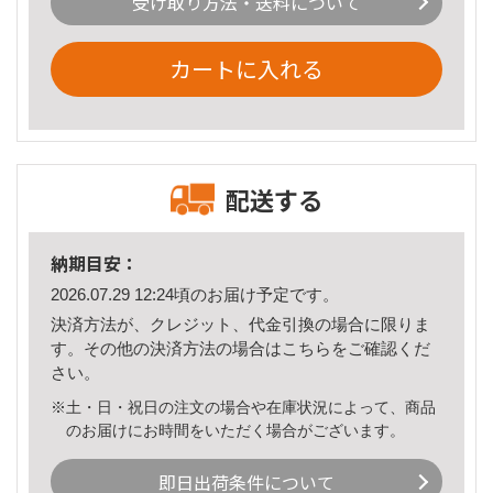
受け取り方法・送料について
カートに入れる
配送する
納期目安：
2026.07.29 12:24頃のお届け予定です。
決済方法が、クレジット、代金引換の場合に限りま
す。その他の決済方法の場合は
こちら
をご確認くだ
さい。
※土・日・祝日の注文の場合や在庫状況によって、商品
のお届けにお時間をいただく場合がございます。
即日出荷条件について