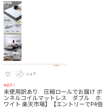
シェア
HOT !
未使用訳あり 圧縮ロールでお届け ボ
ンネルコイルマットレス ダブル ホ
ワイト 楽天市場】【エントリーでP4倍