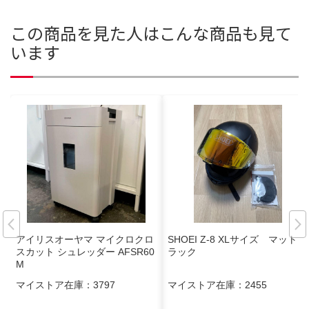
この商品を見た人はこんな商品も見て
います
アイリスオーヤマ マイクロクロ
SHOEI Z-8 XLサイズ マットブ
スカット シュレッダー AFSR60
ラック
M
マイストア在庫：
3797
マイストア在庫：
2455