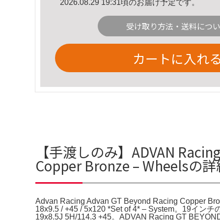
2026.08.29 19:31頃のお届け予定です。
受け取り方法・送料につ
カートに入れ
【手渡しのみ】ADVAN Racing GT B
Copper Bronze – Wheels
Advan Racing Advan GT Beyond Racing Copper Br
18x9.5 / +45 / 5x120 *Set of 4* – 
19x8.5J 5H/114.3 +45。ADVAN Racing