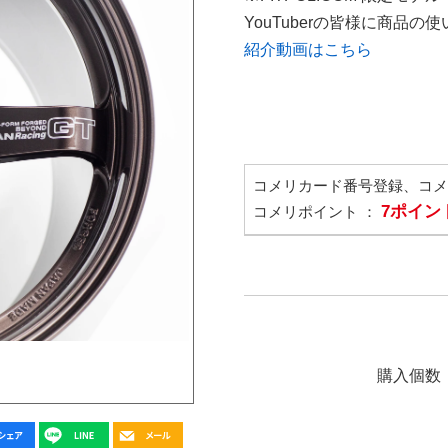
YouTuberの皆様に商品
紹介動画はこちら
コメリカード番号登録、コ
7ポイン
コメリポイント ：
購入個数