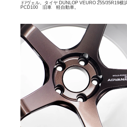
ド/ヴェル。タイヤ DUNLOP VEURO 255/35
PCD100 旧車 軽自動車。