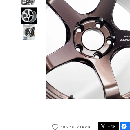
欲しいものリストに追加