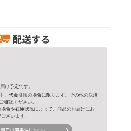
配送する
5頃のお届け予定です。
ト、代金引換の場合に限ります。その他の決済
ご確認ください。
の場合や在庫状況によって、商品のお届けにお
がございます。
即日出荷条件について