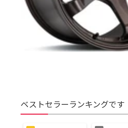
ベストセラーランキングです