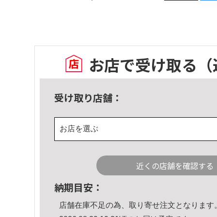
お店で受け取る
（
受け取り店舗：
お店を選ぶ
近くの店舗を確認する
納期目安：
店舗在庫不足の為、取り寄せ注文となります