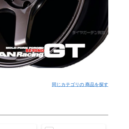
同じカテゴリの 商品を探す