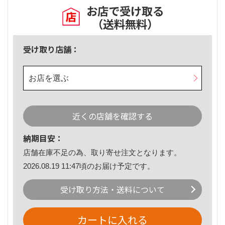
お店で受け取る
（送料無料）
受け取り店舗：
お店を選ぶ
近くの店舗を確認する
納期目安：
店舗在庫不足の為、取り寄せ注文となります。
2026.08.19 11:47頃のお届け予定です。
受け取り方法・送料について
カートに入れる