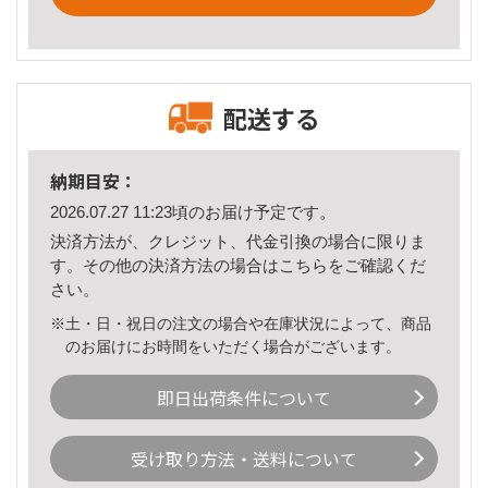
配送する
納期目安：
2026.07.27 11:23頃のお届け予定です。
決済方法が、クレジット、代金引換の場合に限りま
す。その他の決済方法の場合は
こちら
をご確認くだ
さい。
※土・日・祝日の注文の場合や在庫状況によって、商品
のお届けにお時間をいただく場合がございます。
即日出荷条件について
受け取り方法・送料について