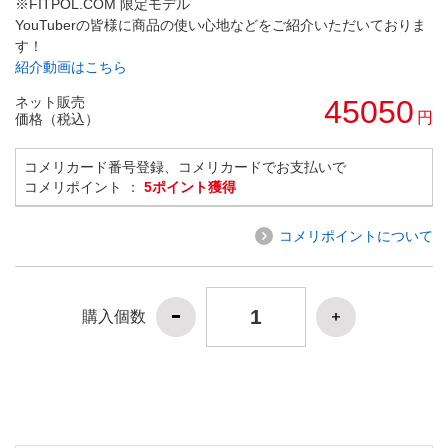
※FITPOL.COM 限定モデル
YouTuberの皆様に商品の使い心地などをご紹介いただいておりま
す！
紹介動画はこちら
ネット販売
45050
円
価格（税込）
コメリカード番号登録、コメリカードでお支払いで
コメリポイント ：
5ポイント獲得
コメリポイントについて
購入個数