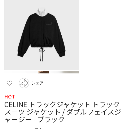
シェア
HOT !
CELINE トラックジャケット トラック
スーツ ジャケット / ダブルフェイスジ
ャージー - ブラック