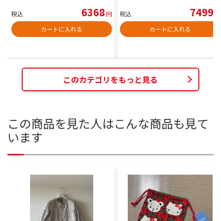
6368
7499
税込
円
税込
円
カートに入れる
カートに入れる
このカテゴリをもっと見る
この商品を見た人はこんな商品も見て
います