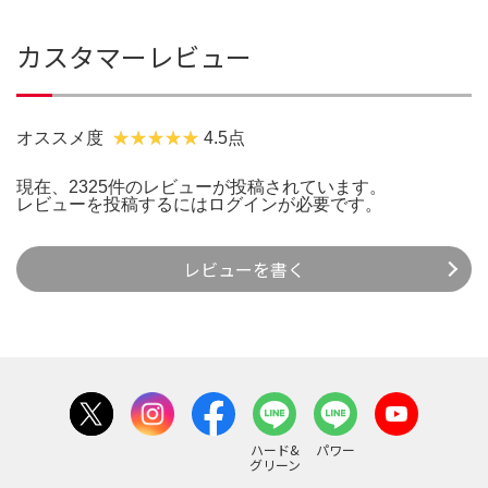
カスタマーレビュー
オススメ度
4.5点
現在、2325件のレビューが投稿されています。
レビューを投稿するには
ログイン
が必要です。
レビューを書く
ハード&
パワー
グリーン