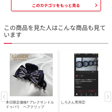
このカテゴリをもっと見る
この商品を見た人はこんな商品も見て
います
本日限定価格‼️ アレクサンドル
しろさん専用②
ドゥパリ ヘアクリップ