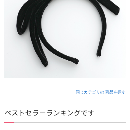
同じカテゴリの 商品を探す
ベストセラーランキングです