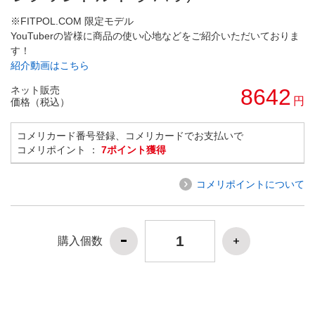
※FITPOL.COM 限定モデル
YouTuberの皆様に商品の使い心地などをご紹介いただいておりま
す！
紹介動画はこちら
ネット販売
8642
円
価格（税込）
コメリカード番号登録、コメリカードでお支払いで
コメリポイント ：
7ポイント獲得
コメリポイントについて
購入個数