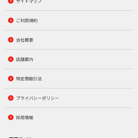
サイトマップ
ご利用規約
会社概要
店舗案内
特定商取引法
プライバシーポリシー
採用情報