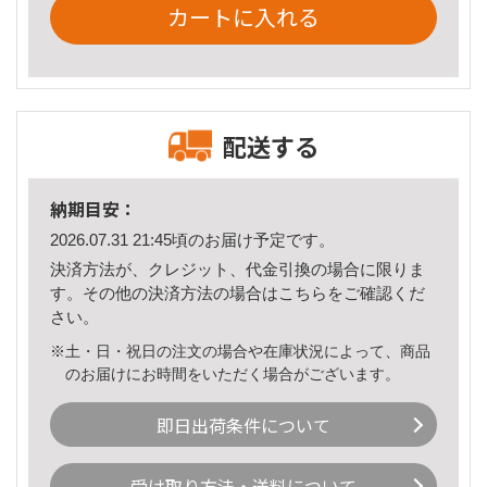
カートに入れる
配送する
納期目安：
2026.07.31 21:45頃のお届け予定です。
決済方法が、クレジット、代金引換の場合に限りま
す。その他の決済方法の場合は
こちら
をご確認くだ
さい。
※土・日・祝日の注文の場合や在庫状況によって、商品
のお届けにお時間をいただく場合がございます。
即日出荷条件について
受け取り方法・送料について