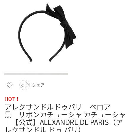
シェア
HOT !
アレクサンドルドゥパリ ベロア
黒 リボンカチューシャ カチューシャ
｜【公式】ALEXANDRE DE PARIS（ア
レクサンドル ドゥ パリ）