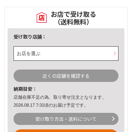
お店で受け取る
（送料無料）
受け取り店舗：
お店を選ぶ
近くの店舗を確認する
納期目安：
店舗在庫不足の為、取り寄せ注文となります。
2026.08.17 7:31頃のお届け予定です。
受け取り方法・送料について