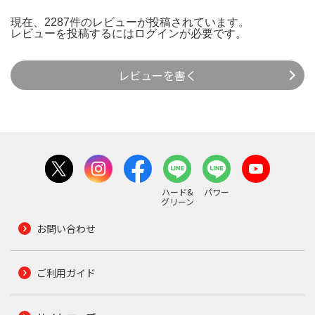
現在、2287件のレビューが投稿されています。
レビューを投稿するには
ログイン
が必要です。
レビューを書く
ハード&
パワー
グリーン
お問い合わせ
ご利用ガイド