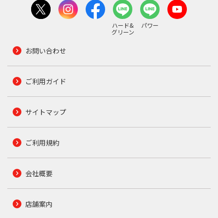
ハード&
パワー
グリーン
お問い合わせ
ご利用ガイド
サイトマップ
ご利用規約
会社概要
店舗案内