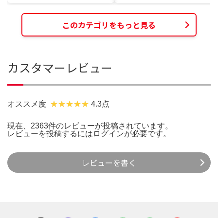
このカテゴリをもっと見る
カスタマーレビュー
オススメ度
4.3点
現在、2363件のレビューが投稿されています。
レビューを投稿するには
ログイン
が必要です。
レビューを書く