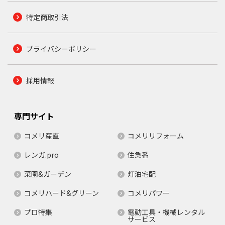
特定商取引法
プライバシーポリシー
採用情報
専門サイト
コメリ産直
コメリリフォーム
レンガ.pro
住急番
菜園&ガーデン
灯油宅配
コメリハード&グリーン
コメリパワー
プロ特集
電動工具・機械レンタル
サービス