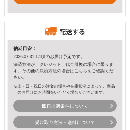
配送する
納期目安：
2026.07.31 1:1頃のお届け予定です。
決済方法が、クレジット、代金引換の場合に限りま
す。その他の決済方法の場合は
こちら
をご確認くだ
さい。
※土・日・祝日の注文の場合や在庫状況によって、商品
のお届けにお時間をいただく場合がございます。
即日出荷条件について
受け取り方法・送料について