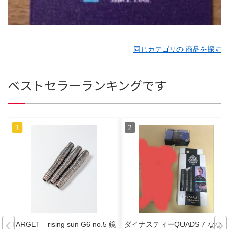
同じカテゴリの 商品を探す
ベストセラーランキングです
TARGET rising sun G6 no.5 鏡
ダイナスティーQUADS 7 なな