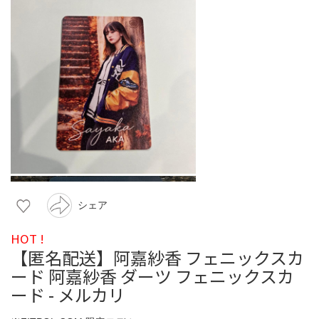
シェア
HOT !
【匿名配送】阿嘉紗香 フェニックスカ
ード 阿嘉紗香 ダーツ フェニックスカ
ード - メルカリ