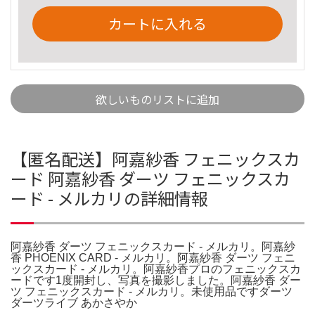
カートに入れる
欲しいものリストに追加
【匿名配送】阿嘉紗香 フェニックスカ
ード 阿嘉紗香 ダーツ フェニックスカ
ード - メルカリの詳細情報
阿嘉紗香 ダーツ フェニックスカード - メルカリ。阿嘉紗
香 PHOENIX CARD - メルカリ。阿嘉紗香 ダーツ フェニ
ックスカード - メルカリ。阿嘉紗香プロのフェニックスカ
ードです1度開封し、写真を撮影しました。阿嘉紗香 ダー
ツ フェニックスカード - メルカリ。未使用品ですダーツ
ダーツライブ あかさやか