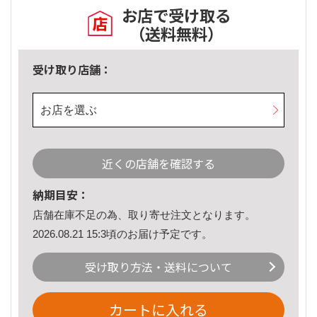
お店で受け取る
（送料無料）
受け取り店舗：
お店を選ぶ
近くの店舗を確認する
納期目安：
店舗在庫不足の為、取り寄せ注文となります。
2026.08.21 15:3頃のお届け予定です。
受け取り方法・送料について
カートに入れる