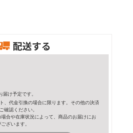
配送する
12頃のお届け予定です。
ト、代金引換の場合に限ります。その他の決済
ご確認ください。
の場合や在庫状況によって、商品のお届けにお
がございます。