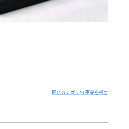
同じカテゴリの 商品を探す