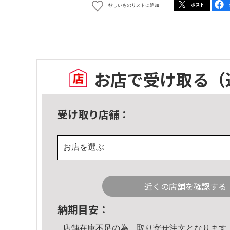
欲しいものリストに追加
お店で受け取る
（
受け取り店舗：
お店を選ぶ
近くの店舗を確認する
納期目安：
店舗在庫不足の為、取り寄せ注文となります