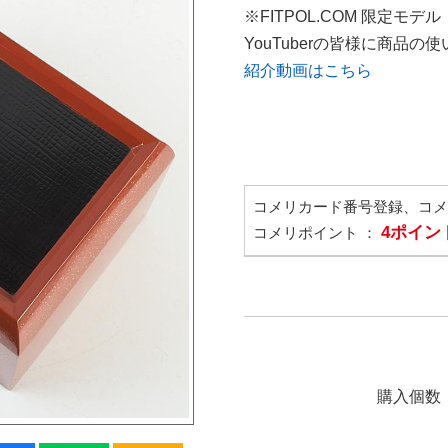
※FITPOL.COM 限定モデル
YouTuberの皆様に商品
紹介動画はこちら
コメリカード番号登録、コ
4ポイン
コメリポイント ：
購入個数