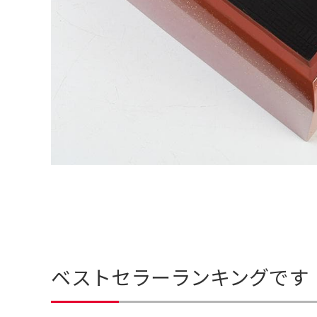
ベストセラーランキングです