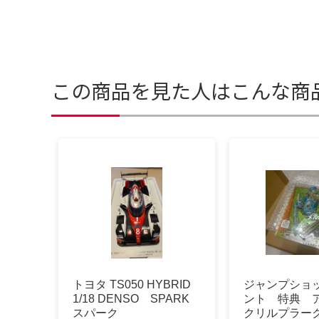
この商品を見た人はこんな商
トヨタ TS050 HYBRID
ジャンプショ
1/18 DENSO SPARK
ント 特典 
スパーク
クリルプラー