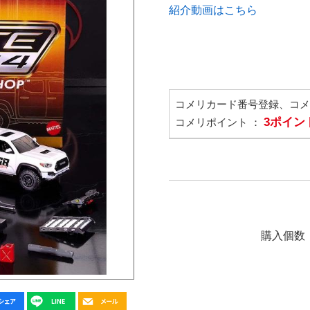
紹介動画はこちら
コメリカード番号登録、コ
3ポイン
コメリポイント ：
購入個数