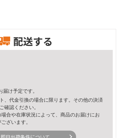
配送する
21頃のお届け予定です。
ト、代金引換の場合に限ります。その他の決済
ご確認ください。
の場合や在庫状況によって、商品のお届けにお
がございます。
即日出荷条件について