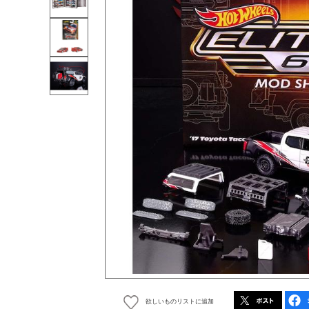
欲しいものリストに追加