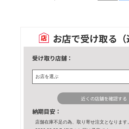
お店で受け取る
（
受け取り店舗：
お店を選ぶ
近くの店舗を確認する
納期目安：
店舗在庫不足の為、取り寄せ注文となります