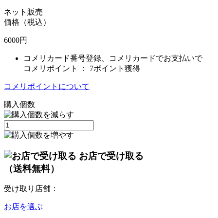
ネット販売
価格（税込）
6000
円
コメリカード番号登録、コメリカードでお支払いで
コメリポイント ：
7ポイント獲得
コメリポイントについて
購入個数
お店で受け取る
（送料無料）
受け取り店舗：
お店を選ぶ