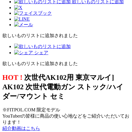
欲しいものリストに追加
欲しいものリストに追加されました
シェア
欲しいものリストに追加されました
HOT !
次世代AK102用 東京マルイ]
AK102 次世代電動ガン ストック/ハイ
ダー/マウント セミ
※FITPOL.COM 限定モデル
YouTuberの皆様に商品の使い心地などをご紹介いただいてお
ります！
紹介動画はこちら