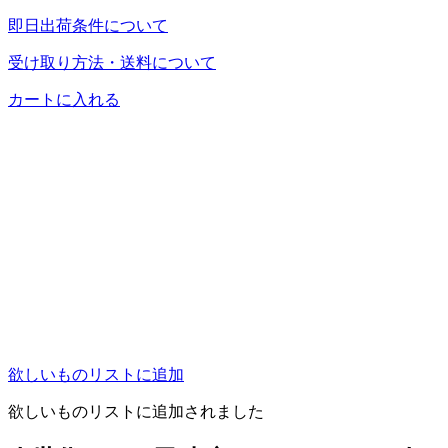
即日出荷条件について
受け取り方法・送料について
カートに入れる
欲しいものリストに追加
欲しいものリストに追加されました