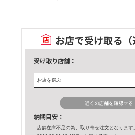
お店で受け取る
（
受け取り店舗：
お店を選ぶ
近くの店舗を確認する
納期目安：
店舗在庫不足の為、取り寄せ注文となります