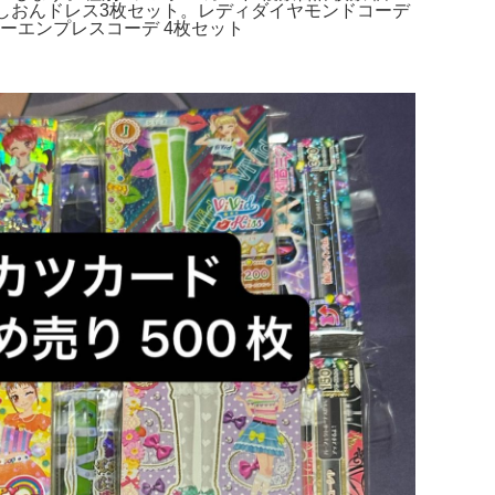
わプリ しおんドレス3枚セット。レディダイヤモンドコーデ
ルーエンプレスコーデ 4枚セット