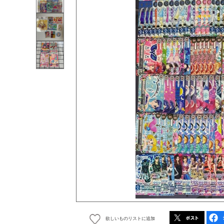
欲しいものリストに追加