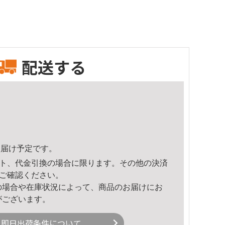
配送する
4頃のお届け予定です。
ト、代金引換の場合に限ります。その他の決済
ご確認ください。
の場合や在庫状況によって、商品のお届けにお
がございます。
即日出荷条件について