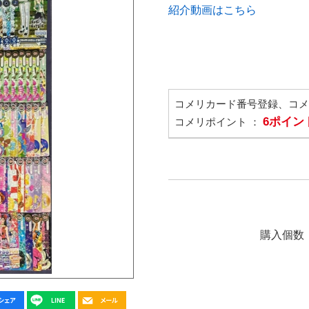
紹介動画はこちら
コメリカード番号登録、コ
6ポイン
コメリポイント ：
購入個数