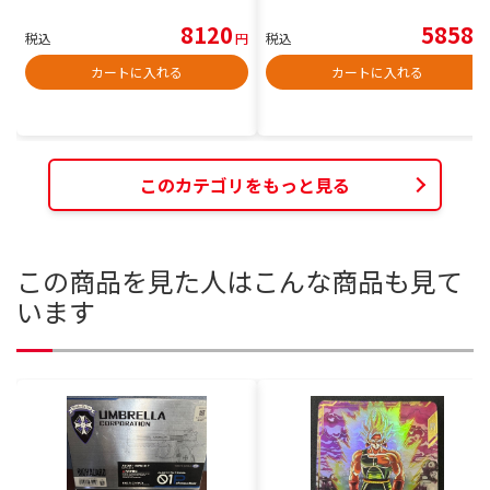
8120
5858
税込
円
税込
円
カートに入れる
カートに入れる
このカテゴリをもっと見る
この商品を見た人はこんな商品も見て
います