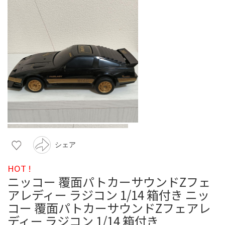
シェア
HOT !
ニッコー 覆面パトカーサウンドZフェ
アレディー ラジコン 1/14 箱付き ニッ
コー 覆面パトカーサウンドZフェアレ
ディー ラジコン 1/14 箱付き