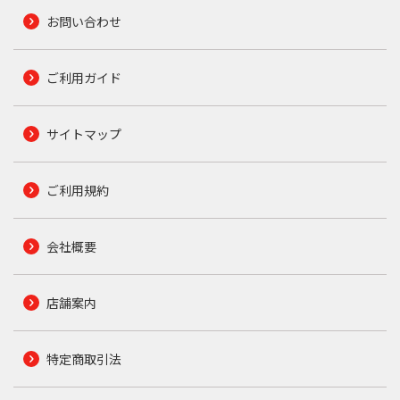
お問い合わせ
ご利用ガイド
サイトマップ
ご利用規約
会社概要
店舗案内
特定商取引法