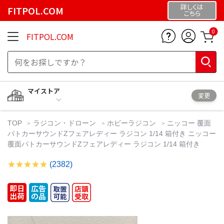
詳しくは
FITPOL.COM
こちら
0
FITPOL.COM
マイストア
変更
TOP
ラジコン・ドローン
ホビーラジコン
ニッコー 覆面
パトカーサウンドZフェアレディー ラジコン 1/14 箱付き ニッコー
覆面パトカーサウンドZフェアレディー ラジコン 1/14 箱付き
(2382)