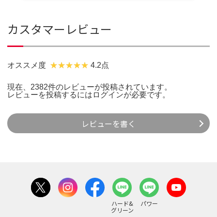
カスタマーレビュー
オススメ度
4.2点
現在、2382件のレビューが投稿されています。
レビューを投稿するには
ログイン
が必要です。
レビューを書く
ハード&
パワー
グリーン