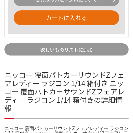
カートに入れる
欲しいものリストに追加
ニッコー 覆面パトカーサウンドZフェ
アレディー ラジコン 1/14 箱付き ニッ
コー 覆面パトカーサウンドZフェアレ
ディー ラジコン 1/14 箱付きの詳細情
報
ニッコー 覆面パトカーサウンドZフェアレディー ラジコン