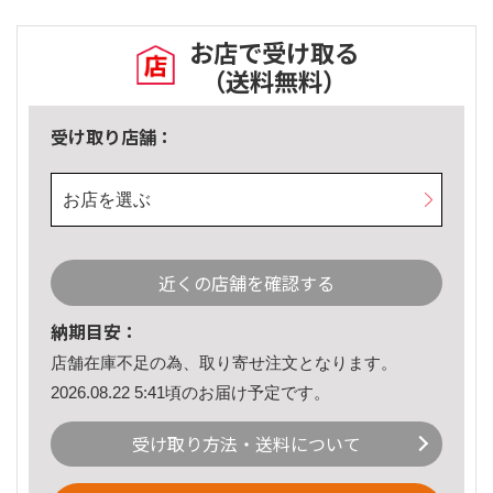
お店で受け取る
（送料無料）
受け取り店舗：
お店を選ぶ
近くの店舗を確認する
納期目安：
店舗在庫不足の為、取り寄せ注文となります。
2026.08.22 5:41頃のお届け予定です。
受け取り方法・送料について