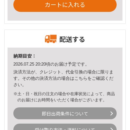
カートに入れる
配送する
納期目安：
2026.07.25 20:20頃のお届け予定です。
決済方法が、クレジット、代金引換の場合に限りま
す。その他の決済方法の場合は
こちら
をご確認くだ
さい。
※土・日・祝日の注文の場合や在庫状況によって、商品
のお届けにお時間をいただく場合がございます。
即日出荷条件について
受け取り方法・送料について