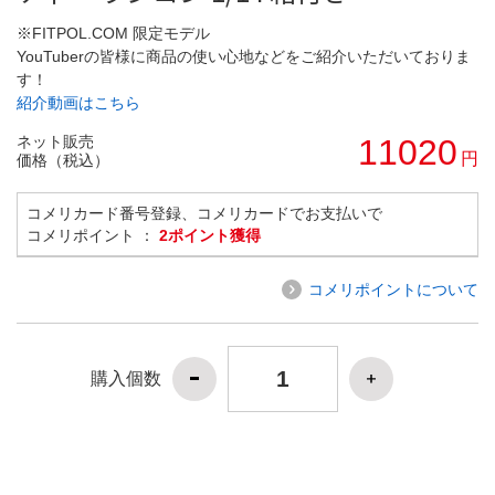
※FITPOL.COM 限定モデル
YouTuberの皆様に商品の使い心地などをご紹介いただいておりま
す！
紹介動画はこちら
ネット販売
11020
円
価格（税込）
コメリカード番号登録、コメリカードでお支払いで
コメリポイント ：
2ポイント獲得
コメリポイントについて
購入個数