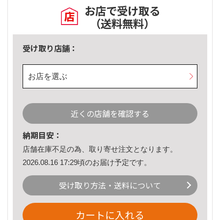
お店で受け取る
（送料無料）
受け取り店舗：
お店を選ぶ
近くの店舗を確認する
納期目安：
店舗在庫不足の為、取り寄せ注文となります。
2026.08.16 17:29頃のお届け予定です。
受け取り方法・送料について
カートに入れる