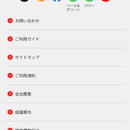
ハード&
パワー
グリーン
お問い合わせ
ご利用ガイド
サイトマップ
ご利用規約
会社概要
店舗案内