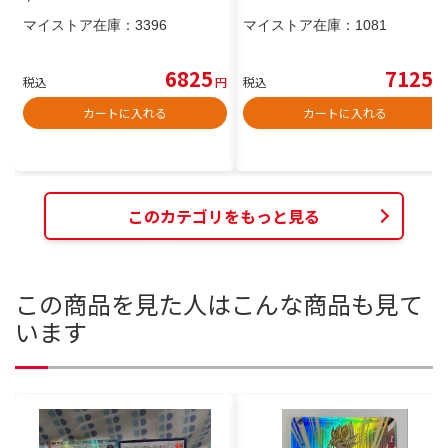
マイストア在庫：
3396
マイストア在庫：
1081
6825
7125
税込
円
税込
円
カートに入れる
カートに入れる
このカテゴリをもっと見る
この商品を見た人はこんな商品も見て
います