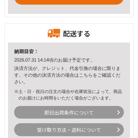
配送する
納期目安：
2026.07.31 14:14頃のお届け予定です。
決済方法が、クレジット、代金引換の場合に限りま
す。その他の決済方法の場合は
こちら
をご確認くだ
さい。
※土・日・祝日の注文の場合や在庫状況によって、商品
のお届けにお時間をいただく場合がございます。
即日出荷条件について
受け取り方法・送料について