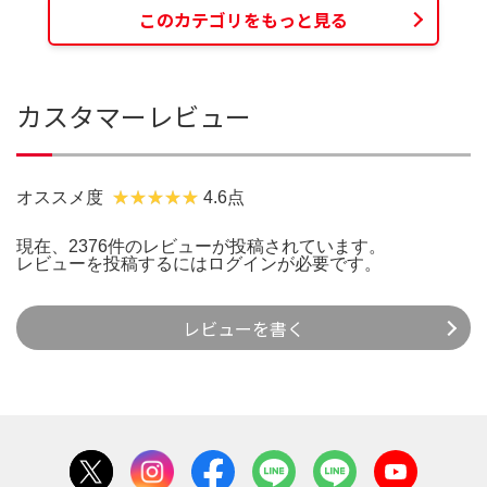
このカテゴリをもっと見る
カスタマーレビュー
オススメ度
4.6点
現在、2376件のレビューが投稿されています。
レビューを投稿するには
ログイン
が必要です。
レビューを書く