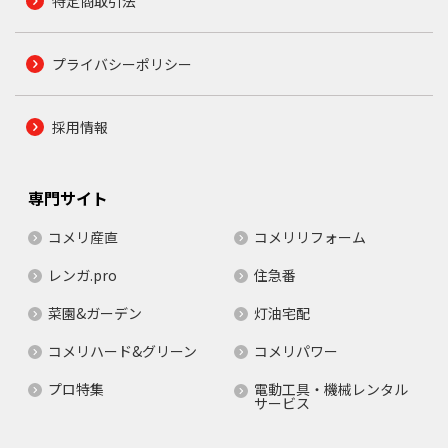
特定商取引法
プライバシーポリシー
採用情報
専門サイト
コメリ産直
コメリリフォーム
レンガ.pro
住急番
菜園&ガーデン
灯油宅配
コメリハード&グリーン
コメリパワー
プロ特集
電動工具・機械レンタル
サービス