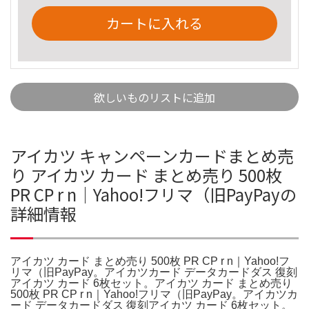
カートに入れる
欲しいものリストに追加
アイカツ キャンペーンカードまとめ売
り アイカツ カード まとめ売り 500枚
PR CP r n｜Yahoo!フリマ（旧PayPayの
詳細情報
アイカツ カード まとめ売り 500枚 PR CP r n｜Yahoo!フ
リマ（旧PayPay。アイカツカード データカードダス 復刻
アイカツ カード 6枚セット。アイカツ カード まとめ売り
500枚 PR CP r n｜Yahoo!フリマ（旧PayPay。アイカツカ
ード データカードダス 復刻アイカツ カード 6枚セット。