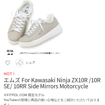
シェア
HOT !
エムズ For Kawasaki Ninja ZX10R /10R
SE/ 10RR Side Mirrors Motorcycle
※FITPOL.COM 限定モデル
YouTuberの皆様に商品の使い心地などをご紹介いただいておりま
す！