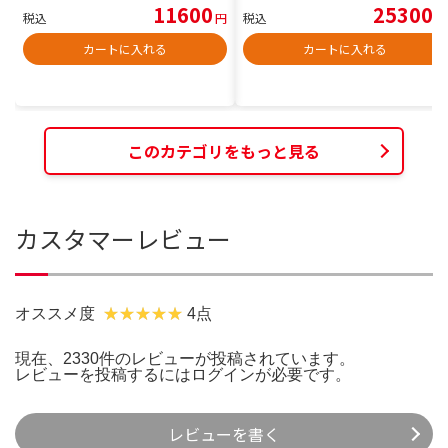
11600
25300
税込
円
税込
円
カートに入れる
カートに入れる
このカテゴリをもっと見る
カスタマーレビュー
オススメ度
4点
現在、2330件のレビューが投稿されています。
レビューを投稿するには
ログイン
が必要です。
レビューを書く