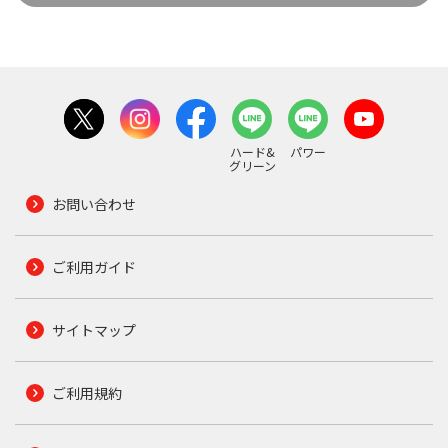
ハード&
パワー
グリーン
お問い合わせ
ご利用ガイド
サイトマップ
ご利用規約