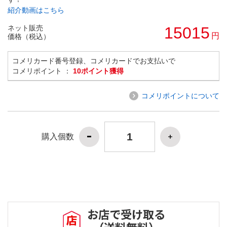
紹介動画はこちら
ネット販売
15015
円
価格（税込）
コメリカード番号登録、コメリカードでお支払いで
コメリポイント ：
10ポイント獲得
コメリポイントについて
購入個数
お店で受け取る