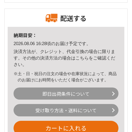
配送する
納期目安：
2026.08.06 16:28頃のお届け予定です。
決済方法が、クレジット、代金引換の場合に限りま
す。その他の決済方法の場合は
こちら
をご確認くだ
さい。
※土・日・祝日の注文の場合や在庫状況によって、商品
のお届けにお時間をいただく場合がございます。
即日出荷条件について
受け取り方法・送料について
カートに入れる