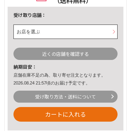
（送料無料）
受け取り店舗：
お店を選ぶ
近くの店舗を確認する
納期目安：
店舗在庫不足の為、取り寄せ注文となります。
2026.08.24 21:57頃のお届け予定です。
受け取り方法・送料について
カートに入れる