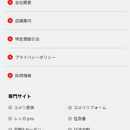
会社概要
店舗案内
特定商取引法
プライバシーポリシー
採用情報
専門サイト
コメリ産直
コメリリフォーム
レンガ.pro
住急番
菜園&ガーデン
灯油宅配