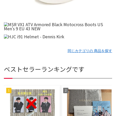
同じカテゴリの 商品を探す
ベストセラーランキングです