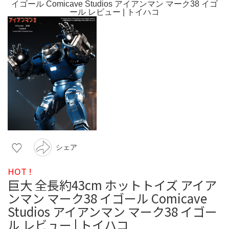
シェア
HOT !
巨大 全長約43cm ホットトイズ アイア
ンマン マーク38 イゴール Comicave
Studios アイアンマン マーク38 イゴー
ル レビュー | トイハコ