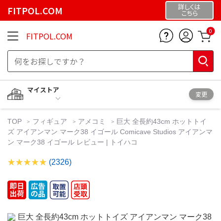
詳しくは
FITPOL.COM
こちら
0
FITPOL.COM
マイストア
変更
TOP
フィギュア
アメコミ
巨大 全長約43cm ホットトイ
ズ アイアンマン マーク38 イゴール Comicave Studios アイアンマ
ン マーク38 イゴール レビュー | トイハコ
(2326)