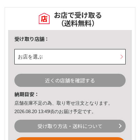
お店で受け取る
（送料無料）
受け取り店舗：
お店を選ぶ
近くの店舗を確認する
納期目安：
店舗在庫不足の為、取り寄せ注文となります。
2026.08.20 13:49頃のお届け予定です。
受け取り方法・送料について