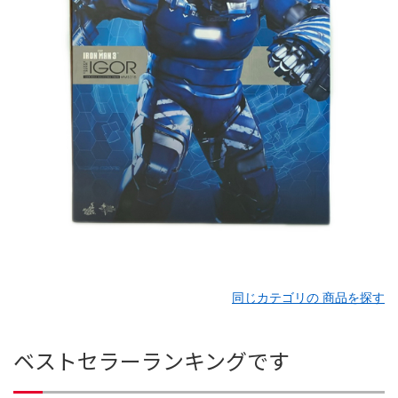
同じカテゴリの 商品を探す
ベストセラーランキングです