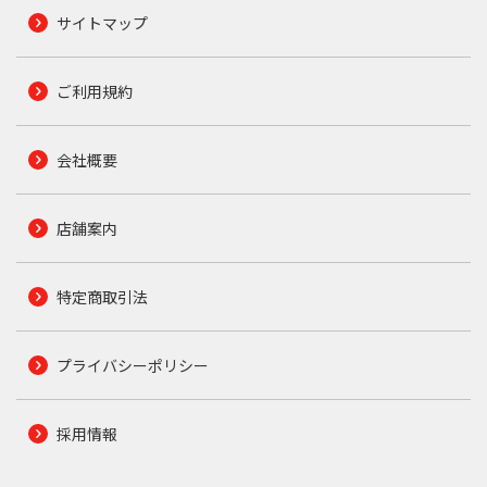
サイトマップ
ご利用規約
会社概要
店舗案内
特定商取引法
プライバシーポリシー
採用情報