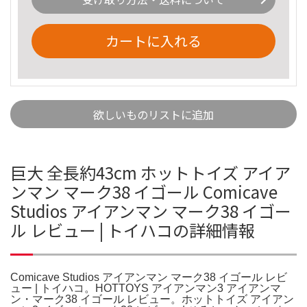
カートに入れる
欲しいものリストに追加
巨大 全長約43cm ホットトイズ アイア
ンマン マーク38 イゴール Comicave
Studios アイアンマン マーク38 イゴー
ル レビュー | トイハコの詳細情報
Comicave Studios アイアンマン マーク38 イゴール レビ
ュー | トイハコ。HOTTOYS アイアンマン3 アイアンマ
ン・マーク38 イゴール レビュー。ホットトイズ アイアン