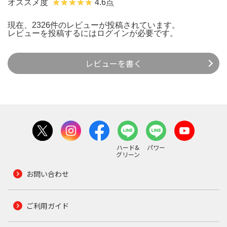
オススメ度
4.6点
現在、2326件のレビューが投稿されています。
レビューを投稿するには
ログイン
が必要です。
レビューを書く
ハード&
パワー
グリーン
お問い合わせ
ご利用ガイド