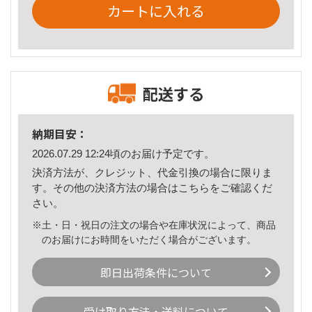
カートに入れる
配送する
納期目安：
2026.07.29 12:24頃のお届け予定です。
決済方法が、クレジット、代金引換の場合に限りま
す。その他の決済方法の場合は
こちら
をご確認くだ
さい。
※土・日・祝日の注文の場合や在庫状況によって、商品
のお届けにお時間をいただく場合がございます。
即日出荷条件について
受け取り方法・送料について