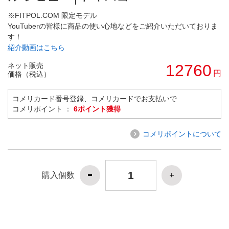
※FITPOL.COM 限定モデル
YouTuberの皆様に商品の使い心地などをご紹介いただいておりま
す！
紹介動画はこちら
ネット販売
12760
円
価格（税込）
コメリカード番号登録、コメリカードでお支払いで
コメリポイント ：
6ポイント獲得
コメリポイントについて
購入個数