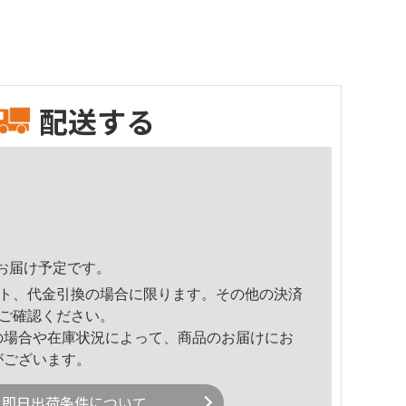
配送する
30頃のお届け予定です。
ト、代金引換の場合に限ります。その他の決済
ご確認ください。
の場合や在庫状況によって、商品のお届けにお
がございます。
即日出荷条件について