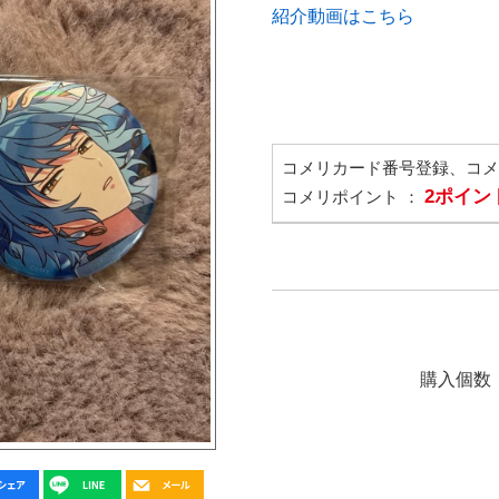
紹介動画はこちら
コメリカード番号登録、コ
2ポイン
コメリポイント ：
購入個数