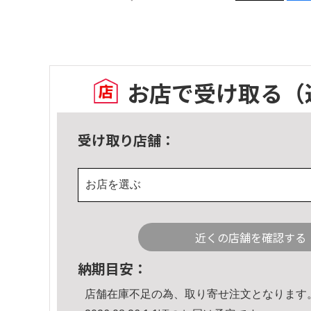
お店で受け取る
（
受け取り店舗：
お店を選ぶ
近くの店舗を確認する
納期目安：
店舗在庫不足の為、取り寄せ注文となります