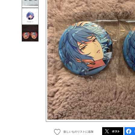
欲しいものリストに追加