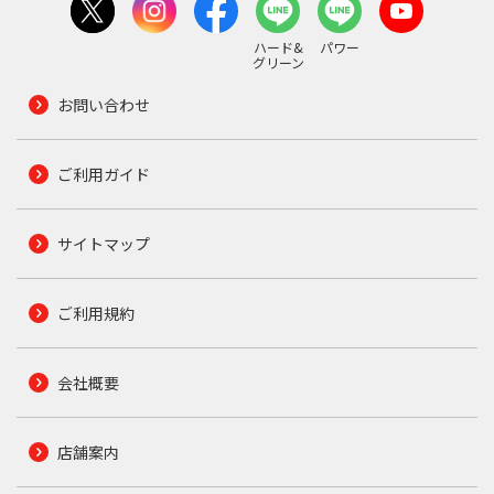
ハード&
パワー
グリーン
お問い合わせ
ご利用ガイド
サイトマップ
ご利用規約
会社概要
店舗案内