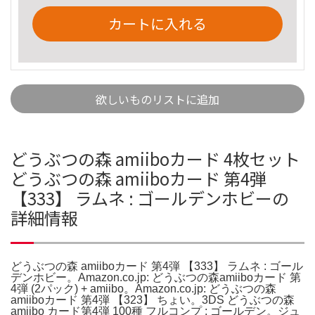
カートに入れる
欲しいものリストに追加
どうぶつの森 amiiboカード 4枚セット
どうぶつの森 amiiboカード 第4弾
【333】 ラムネ : ゴールデンホビーの
詳細情報
どうぶつの森 amiiboカード 第4弾 【333】 ラムネ : ゴール
デンホビー。Amazon.co.jp: どうぶつの森amiiboカード 第
4弾 (2パック) + amiibo。Amazon.co.jp: どうぶつの森
amiiboカード 第4弾 【323】 ちょい。3DS どうぶつの森
amiibo カード第4弾 100種 フルコンプ : ゴールデン。ジュ