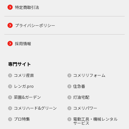
特定商取引法
プライバシーポリシー
採用情報
専門サイト
コメリ産直
コメリリフォーム
レンガ.pro
住急番
菜園&ガーデン
灯油宅配
コメリハード&グリーン
コメリパワー
プロ特集
電動工具・機械レンタル
サービス