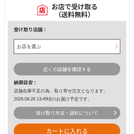
お店で受け取る
（送料無料）
受け取り店舗：
お店を選ぶ
近くの店舗を確認する
納期目安：
店舗在庫不足の為、取り寄せ注文となります。
2026.08.26 13:49頃のお届け予定です。
受け取り方法・送料について
カートに入れる