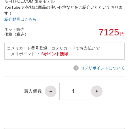
※FITPOL.COM 限定モデル
YouTuberの皆様に商品の使い心地などをご紹介いただいておりま
す！
紹介動画はこちら
ネット販売
7125
円
価格（税込）
コメリカード番号登録、コメリカードでお支払いで
コメリポイント ：
6ポイント獲得
コメリポイントについて
購入個数