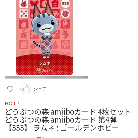
シェア
HOT !
どうぶつの森 amiiboカード 4枚セット
どうぶつの森 amiiboカード 第4弾
【333】 ラムネ : ゴールデンホビー