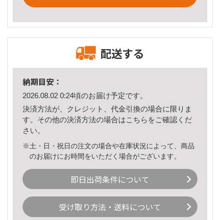
配送する
納期目安：
2026.08.02 0:24頃のお届け予定です。
決済方法が、クレジット、代金引換の場合に限りま
す。その他の決済方法の場合は
こちら
をご確認くだ
さい。
※土・日・祝日の注文の場合や在庫状況によって、商品
のお届けにお時間をいただく場合がございます。
即日出荷条件について
受け取り方法・送料について