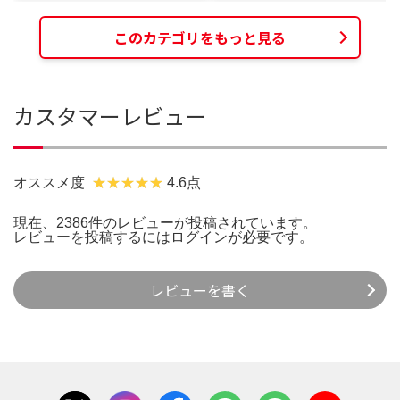
このカテゴリをもっと見る
カスタマーレビュー
オススメ度
4.6点
現在、2386件のレビューが投稿されています。
レビューを投稿するには
ログイン
が必要です。
レビューを書く