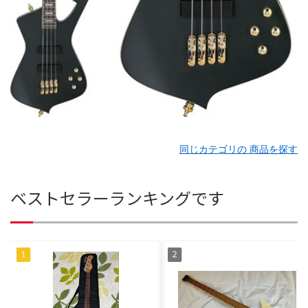
同じカテゴリの 商品を探す
ベストセラーランキングです