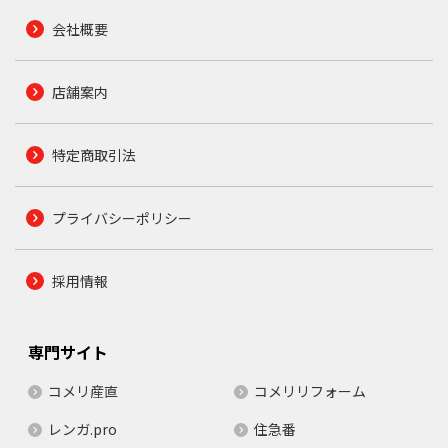
会社概要
店舗案内
特定商取引法
プライバシーポリシー
採用情報
専門サイト
コメリ産直
コメリリフォーム
レンガ.pro
住急番