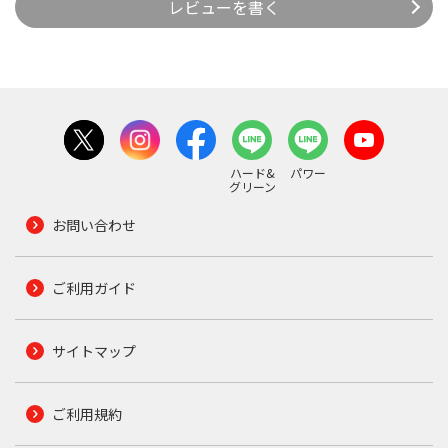
レビューを書く
ハード&
パワー
グリーン
お問い合わせ
ご利用ガイド
サイトマップ
ご利用規約