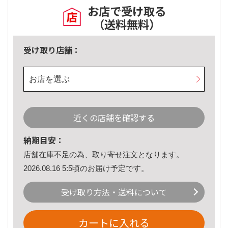
お店で受け取る
（送料無料）
受け取り店舗：
お店を選ぶ
近くの店舗を確認する
納期目安：
店舗在庫不足の為、取り寄せ注文となります。
2026.08.16 5:5頃のお届け予定です。
受け取り方法・送料について
カートに入れる