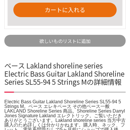
カートに入れる
欲しいものリストに追加
ベース Lakland shoreline series
Electric Bass Guitar Lakland Shoreline
Series SL55-94 5 Strings Mの詳細情報
Electric Bass Guitar Lakland Shoreline Series SL55-94 5
Strings M。ベース エレキベース その他ベース一般
LAKLAND Shoreline Series 商品。Shoreline Series Darryl
Jones Signature Lakland エレクトリック。ご覧いただき
ありがとうございます。Lakland shoreline series 当方中古
購入のため詳しくは分かりかねます。購入時、ネック、フ
レット、電装系問題なしで5ヶ月前にショップで購入後、