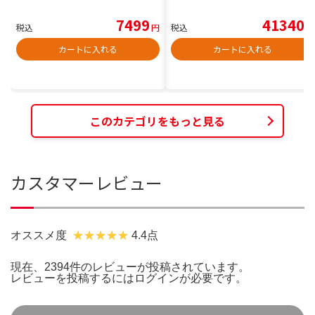
7499
41340
税込
円
税込
円
カートに入れる
カートに入れる
このカテゴリをもっと見る
カスタマーレビュー
オススメ度
4.4点
現在、2394件のレビューが投稿されています。
レビューを投稿するには
ログイン
が必要です。