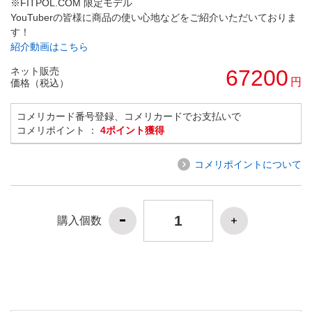
※FITPOL.COM 限定モデル
YouTuberの皆様に商品の使い心地などをご紹介いただいておりま
す！
紹介動画はこちら
ネット販売
67200
円
価格（税込）
コメリカード番号登録、コメリカードでお支払いで
コメリポイント ：
4ポイント獲得
コメリポイントについて
購入個数