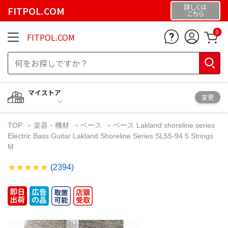
詳しくは
FITPOL.COM
こちら
0
FITPOL.COM
マイストア
変更
TOP
楽器・機材
ベース
ベース Lakland shoreline series
Electric Bass Guitar Lakland Shoreline Series SL55-94 5 Strings
M
(2394)