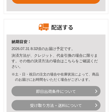
配送する
納期目安：
2026.07.31 8:32頃のお届け予定です。
決済方法が、クレジット、代金引換の場合に限りま
す。その他の決済方法の場合は
こちら
をご確認くだ
さい。
※土・日・祝日の注文の場合や在庫状況によって、商品
のお届けにお時間をいただく場合がございます。
即日出荷条件について
受け取り方法・送料について