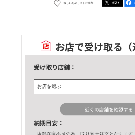
欲しいものリストに追加
お店で受け取る
（
受け取り店舗：
お店を選ぶ
近くの店舗を確認する
納期目安：
店舗在庫不足の為、取り寄せ注文となります