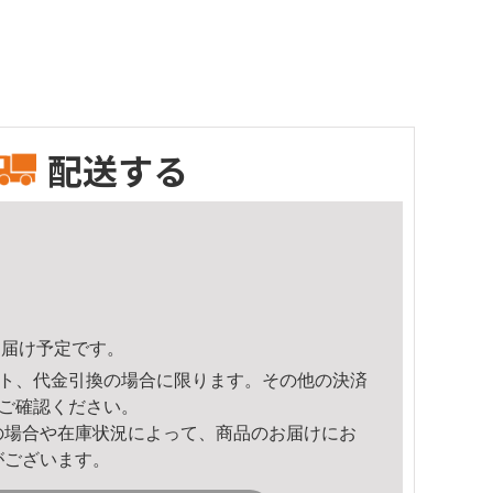
配送する
2頃のお届け予定です。
ト、代金引換の場合に限ります。その他の決済
ご確認ください。
の場合や在庫状況によって、商品のお届けにお
がございます。