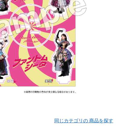
同じカテゴリの 商品を探す