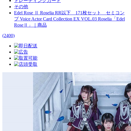
トレーディングカード
その他
Edel Rose Ⅱ Roselia RR以下 171枚セット セミコン
プ Voice Actor Card Collection EX VOL.03 Roselia「Edel
RoseⅡ」｜商品
(2400)