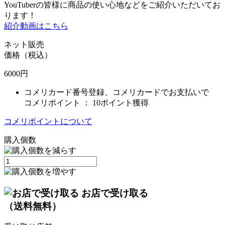
YouTuberの皆様に商品の使い心地などをご紹介いただいてお
ります！
紹介動画はこちら
ネット販売
価格（税込）
6000
円
コメリカード番号登録、コメリカードでお支払いで
コメリポイント ：
10ポイント獲得
コメリポイントについて
購入個数
お店で受け取る
（送料無料）