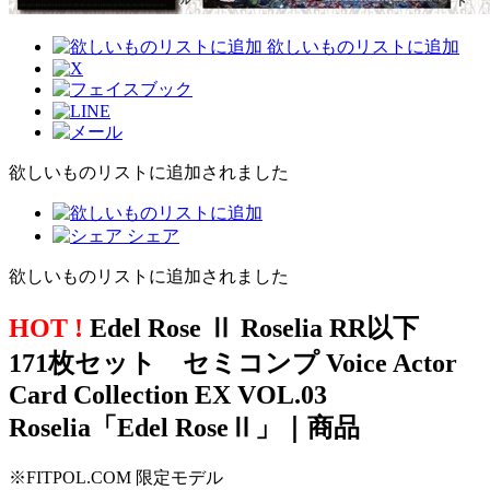
欲しいものリストに追加
欲しいものリストに追加されました
シェア
欲しいものリストに追加されました
HOT !
Edel Rose Ⅱ Roselia RR以下
171枚セット セミコンプ Voice Actor
Card Collection EX VOL.03
Roselia「Edel RoseⅡ」｜商品
※FITPOL.COM 限定モデル