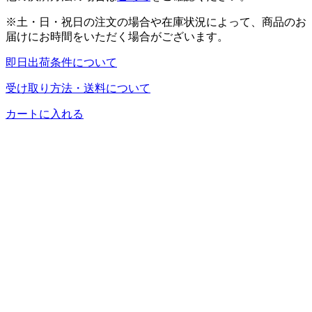
※土・日・祝日の注文の場合や在庫状況によって、商品のお
届けにお時間をいただく場合がございます。
即日出荷条件について
受け取り方法・送料について
カートに入れる