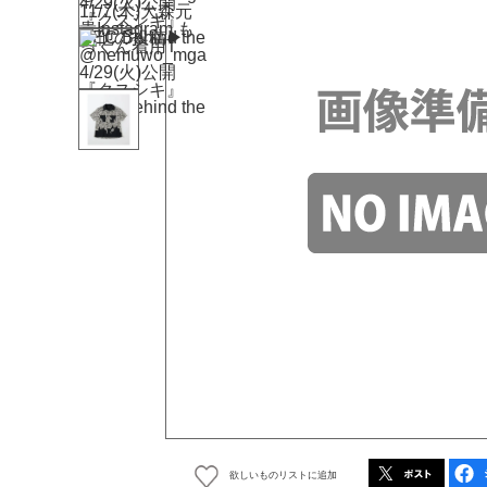
欲しいものリストに追加