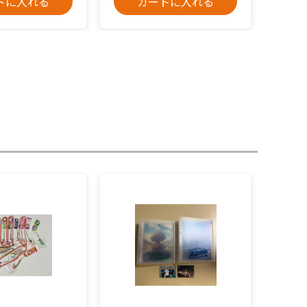
トに入れる
カートに入れる