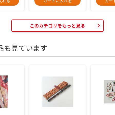
入れる
カートに入れる
カー
このカテゴリをもっと見る
品も見ています