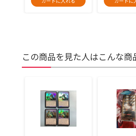
カートに入れる
カートに
この商品を見た人はこんな商