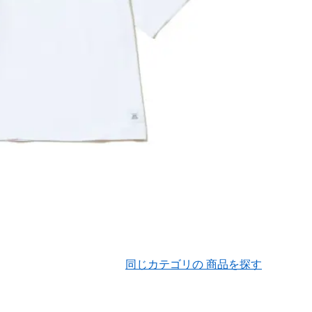
同じカテゴリの 商品を探す