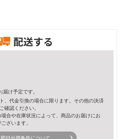
配送する
54頃のお届け予定です。
ト、代金引換の場合に限ります。その他の決済
ご確認ください。
の場合や在庫状況によって、商品のお届けにお
がございます。
即日出荷条件について