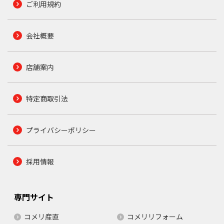
ご利用規約
会社概要
店舗案内
特定商取引法
プライバシーポリシー
採用情報
専門サイト
コメリ産直
コメリリフォーム