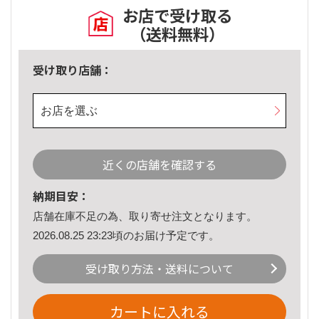
お店で受け取る
（送料無料）
受け取り店舗：
お店を選ぶ
近くの店舗を確認する
納期目安：
店舗在庫不足の為、取り寄せ注文となります。
2026.08.25 23:23頃のお届け予定です。
受け取り方法・送料について
カートに入れる