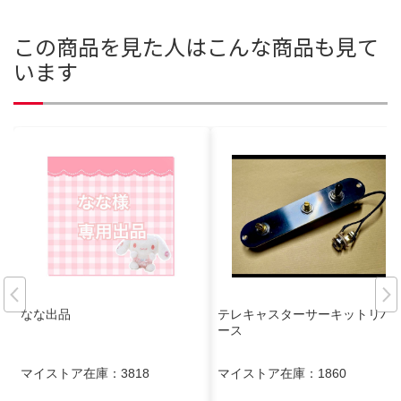
この商品を見た人はこんな商品も見て
います
なな出品
テレキャスターサーキットリバ
ース
マイストア在庫：
3818
マイストア在庫：
1860