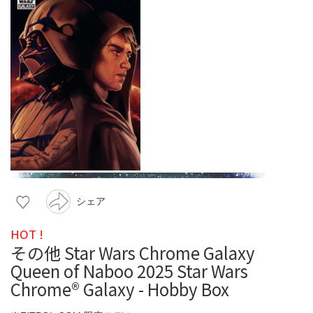
シェア
HOT !
その他 Star Wars Chrome Galaxy
Queen of Naboo 2025 Star Wars
Chrome® Galaxy - Hobby Box