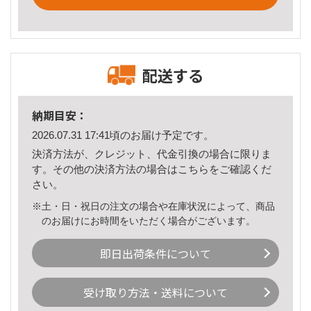
配送する
納期目安：
2026.07.31 17:41頃のお届け予定です。
決済方法が、クレジット、代金引換の場合に限りま
す。その他の決済方法の場合は
こちら
をご確認くだ
さい。
※土・日・祝日の注文の場合や在庫状況によって、商品
のお届けにお時間をいただく場合がございます。
即日出荷条件について
受け取り方法・送料について