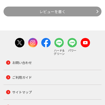
レビューを書く
ハード&
パワー
グリーン
お問い合わせ
ご利用ガイド
サイトマップ