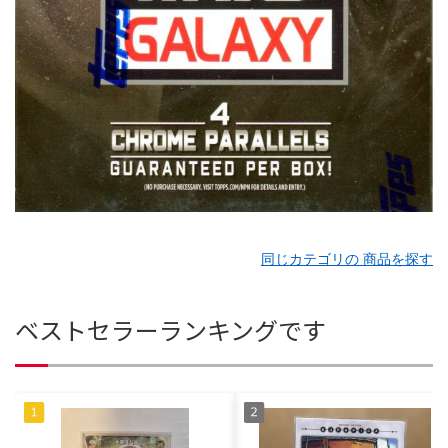
同じカテゴリの 商品を探す
ベストセラーランキングです