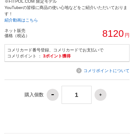
※FITPOL.COM 限定モデル
YouTuberの皆様に商品の使い心地などをご紹介いただいておりま
す！
紹介動画はこちら
ネット販売
8120
円
価格（税込）
コメリカード番号登録、コメリカードでお支払いで
コメリポイント ：
3ポイント獲得
コメリポイントについて
購入個数