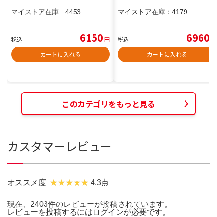
マイストア在庫：
4453
マイストア在庫：
4179
6150
6960
税込
円
税込
円
カートに入れる
カートに入れる
このカテゴリをもっと見る
カスタマーレビュー
オススメ度
4.3点
現在、2403件のレビューが投稿されています。
レビューを投稿するには
ログイン
が必要です。