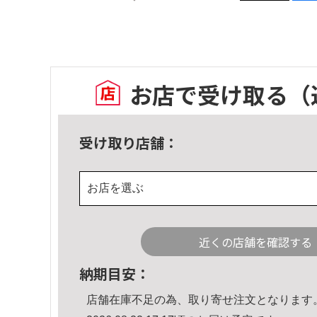
お店で受け取る
（
受け取り店舗：
お店を選ぶ
近くの店舗を確認する
納期目安：
店舗在庫不足の為、取り寄せ注文となります