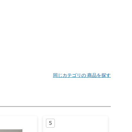
同じカテゴリの 商品を探す