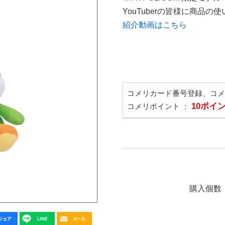
YouTuberの皆様に商品
紹介動画はこちら
コメリカード番号登録、コ
10ポイ
コメリポイント ：
購入個数