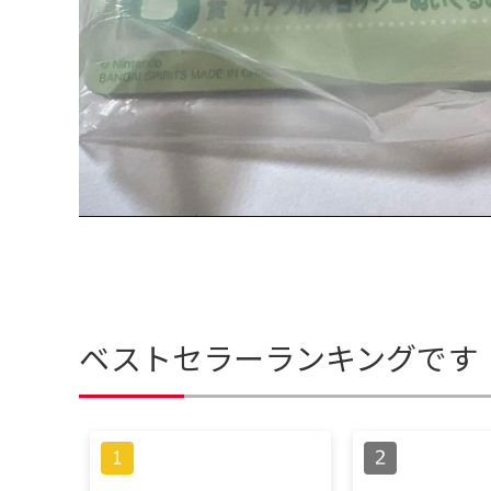
ベストセラーランキングです