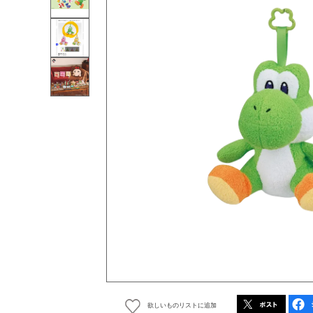
欲しいものリストに追加