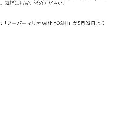
き。気軽にお買い求めください。