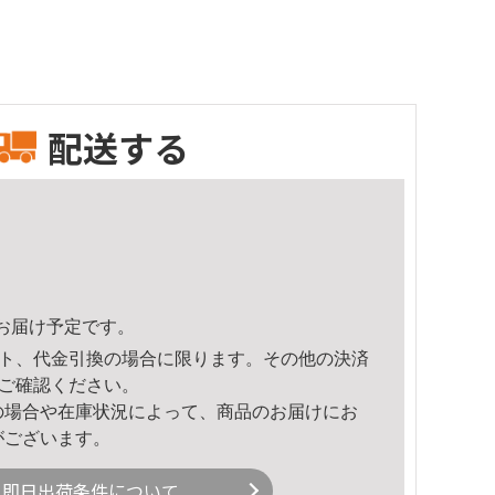
配送する
38頃のお届け予定です。
ト、代金引換の場合に限ります。その他の決済
ご確認ください。
の場合や在庫状況によって、商品のお届けにお
がございます。
即日出荷条件について