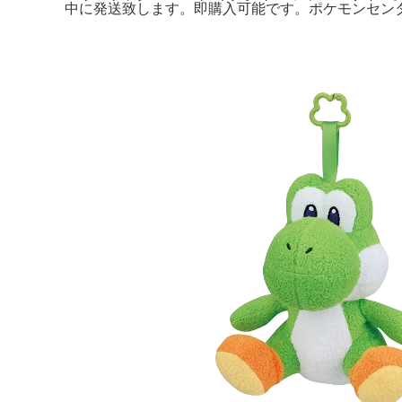
中に発送致します。即購入可能です。ポケモンセンタ