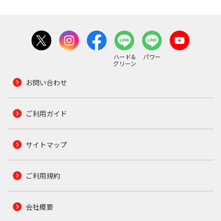
ハード&
パワー
グリーン
お問い合わせ
ご利用ガイド
サイトマップ
ご利用規約
会社概要