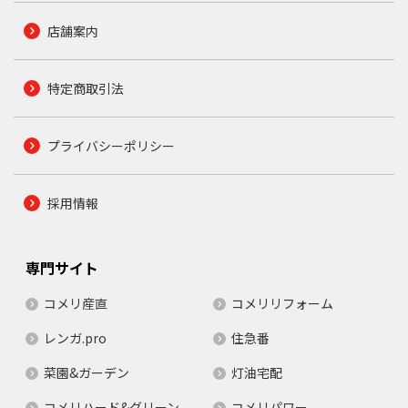
店舗案内
特定商取引法
プライバシーポリシー
採用情報
専門サイト
コメリ産直
コメリリフォーム
レンガ.pro
住急番
菜園&ガーデン
灯油宅配
コメリハード&グリーン
コメリパワー