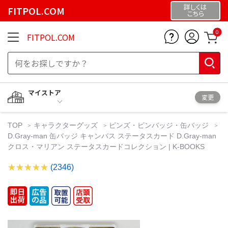
詳しくは
FITPOL.COM
こちら
0
FITPOL.COM
マイストア
変更
TOP
キャラクターグッズ
ピンズ・ピンバッジ・缶バッジ
D.Gray-man 缶バッジ キャンバス ステータスカード D.Gray-man
クロス・マリアン ステータスカードコレクション | K-BOOKS
(2346)