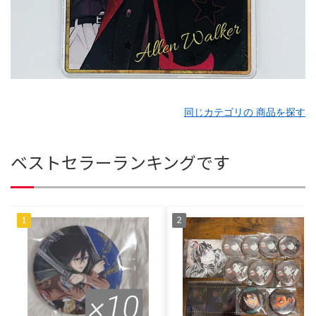
同じカテゴリの 商品を探す
ベストセラーランキングです