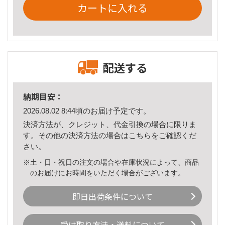
カートに入れる
配送する
納期目安：
2026.08.02 8:44頃のお届け予定です。
決済方法が、クレジット、代金引換の場合に限りま
す。その他の決済方法の場合は
こちら
をご確認くだ
さい。
※土・日・祝日の注文の場合や在庫状況によって、商品
のお届けにお時間をいただく場合がございます。
即日出荷条件について
受け取り方法・送料について