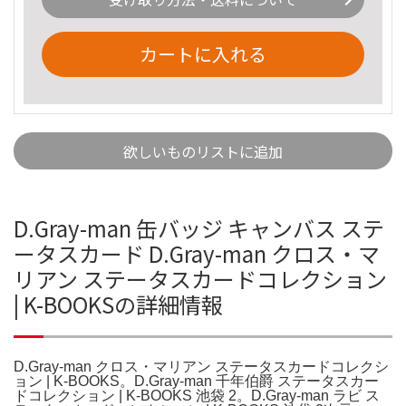
カートに入れる
欲しいものリストに追加
D.Gray-man 缶バッジ キャンバス ステ
ータスカード D.Gray-man クロス・マ
リアン ステータスカードコレクション
| K-BOOKSの詳細情報
D.Gray-man クロス・マリアン ステータスカードコレクシ
ョン | K-BOOKS。D.Gray-man 千年伯爵 ステータスカー
ドコレクション | K-BOOKS 池袋 2。D.Gray-man ラビ ス