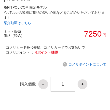
※FITPOL.COM 限定モデル
YouTuberの皆様に商品の使い心地などをご紹介いただいておりま
す！
紹介動画はこちら
ネット販売
7250
円
価格（税込）
コメリカード番号登録、コメリカードでお支払いで
コメリポイント ：
6ポイント獲得
コメリポイントについて
購入個数