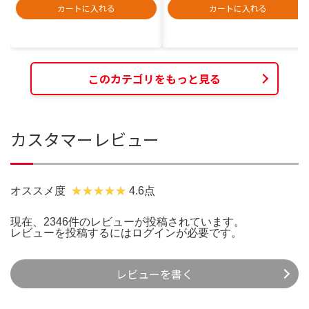
カートに入れる
カートに入れる
このカテゴリをもっと見る
カスタマーレビュー
オススメ度
4.6点
現在、2346件のレビューが投稿されています。
レビューを投稿するには
ログイン
が必要です。
レビューを書く