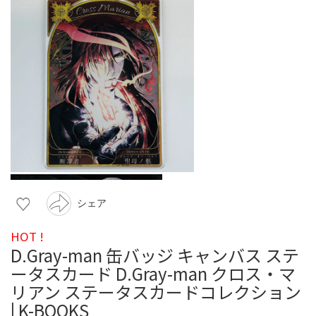
シェア
HOT !
D.Gray-man 缶バッジ キャンバス ステ
ータスカード D.Gray-man クロス・マ
リアン ステータスカードコレクション
| K-BOOKS