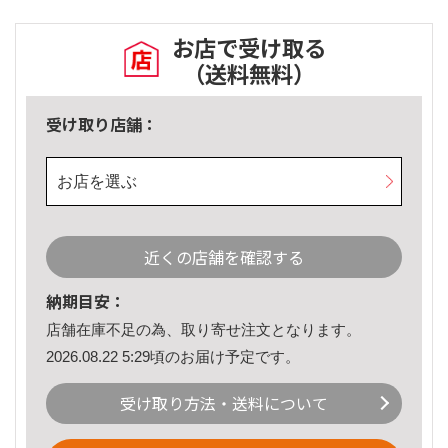
お店で受け取る
（送料無料）
受け取り店舗：
お店を選ぶ
近くの店舗を確認する
納期目安：
店舗在庫不足の為、取り寄せ注文となります。
2026.08.22 5:29頃のお届け予定です。
受け取り方法・送料について