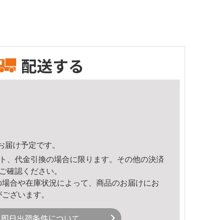
配送する
50頃のお届け予定です。
ト、代金引換の場合に限ります。その他の決済
ご確認ください。
の場合や在庫状況によって、商品のお届けにお
がございます。
即日出荷条件について