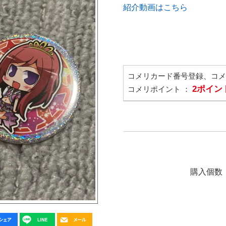
紹介動画はこちら
コメリカード番号登録、コ
2ポイン
コメリポイント ：
購入個数