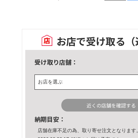
お店で受け取る
（
受け取り店舗：
お店を選ぶ
近くの店舗を確認する
納期目安：
店舗在庫不足の為、取り寄せ注文となります