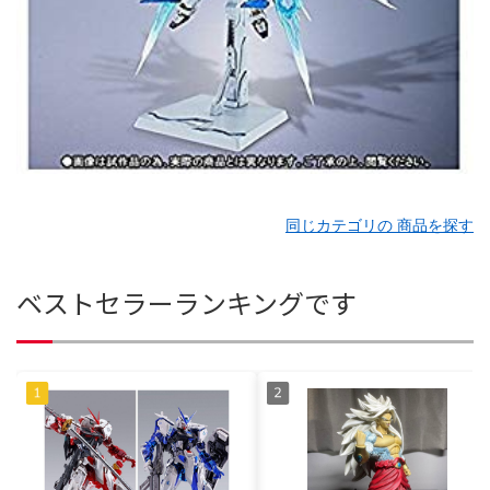
同じカテゴリの 商品を探す
ベストセラーランキングです