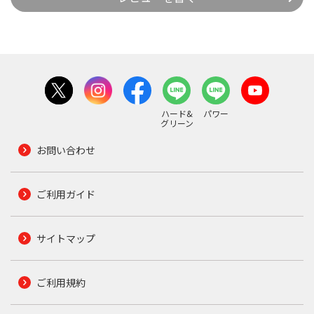
ハード&
パワー
グリーン
お問い合わせ
ご利用ガイド
サイトマップ
ご利用規約