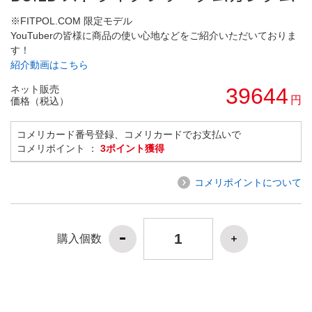
※FITPOL.COM 限定モデル
YouTuberの皆様に商品の使い心地などをご紹介いただいておりま
す！
紹介動画はこちら
ネット販売
39644
円
価格（税込）
コメリカード番号登録、コメリカードでお支払いで
コメリポイント ：
3ポイント獲得
コメリポイントについて
購入個数