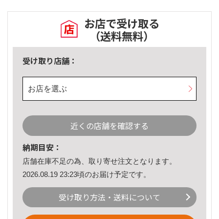
お店で受け取る
（送料無料）
受け取り店舗：
お店を選ぶ
近くの店舗を確認する
納期目安：
店舗在庫不足の為、取り寄せ注文となります。
2026.08.19 23:23頃のお届け予定です。
受け取り方法・送料について