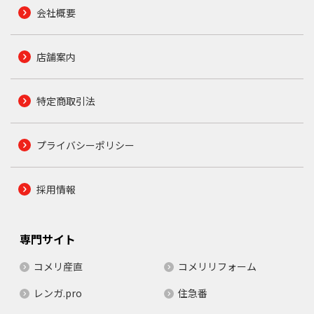
会社概要
店舗案内
特定商取引法
プライバシーポリシー
採用情報
専門サイト
コメリ産直
コメリリフォーム
レンガ.pro
住急番