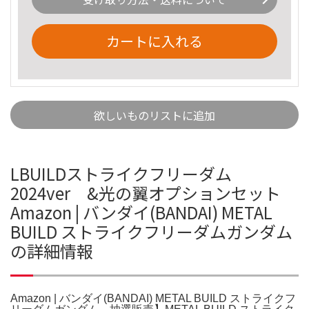
カートに入れる
欲しいものリストに追加
LBUILDストライクフリーダム
2024ver &光の翼オプションセット
Amazon | バンダイ(BANDAI) METAL
BUILD ストライクフリーダムガンダム
の詳細情報
Amazon | バンダイ(BANDAI) METAL BUILD ストライクフ