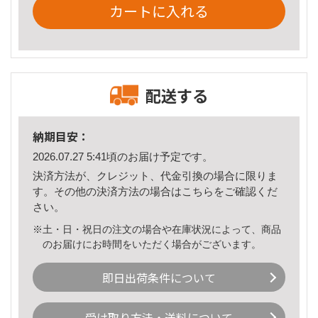
カートに入れる
配送する
納期目安：
2026.07.27 5:41頃のお届け予定です。
決済方法が、クレジット、代金引換の場合に限りま
す。その他の決済方法の場合は
こちら
をご確認くだ
さい。
※土・日・祝日の注文の場合や在庫状況によって、商品
のお届けにお時間をいただく場合がございます。
即日出荷条件について
受け取り方法・送料について