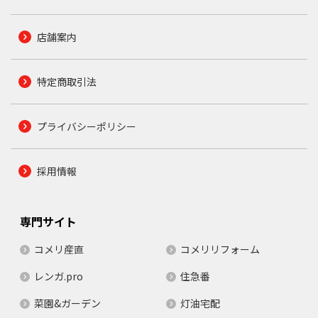
店舗案内
特定商取引法
プライバシーポリシー
採用情報
専門サイト
コメリ産直
コメリリフォーム
レンガ.pro
住急番
菜園&ガーデン
灯油宅配