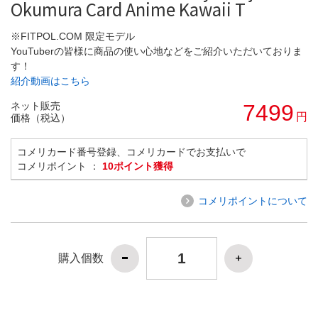
Okumura Card Anime Kawaii T
※FITPOL.COM 限定モデル
YouTuberの皆様に商品の使い心地などをご紹介いただいておりま
す！
紹介動画はこちら
ネット販売
7499
円
価格（税込）
コメリカード番号登録、コメリカードでお支払いで
コメリポイント ：
10ポイント獲得
コメリポイントについて
購入個数