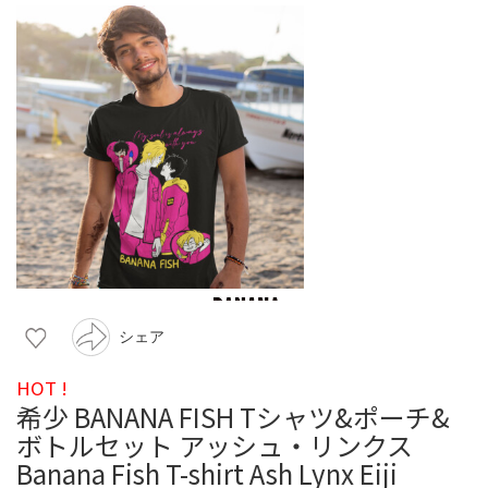
シェア
HOT !
希少 BANANA FISH Tシャツ&ポーチ&
ボトルセット アッシュ・リンクス
Banana Fish T-shirt Ash Lynx Eiji