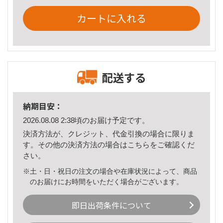
カートに入れる
配送する
納期目安：
2026.08.08 2:38頃のお届け予定です。
決済方法が、クレジット、代金引換の場合に限りま
す。その他の決済方法の場合は
こちら
をご確認くだ
さい。
※土・日・祝日の注文の場合や在庫状況によって、商品
のお届けにお時間をいただく場合がございます。
即日出荷条件について