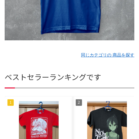
同じカテゴリの 商品を探す
ベストセラーランキングです