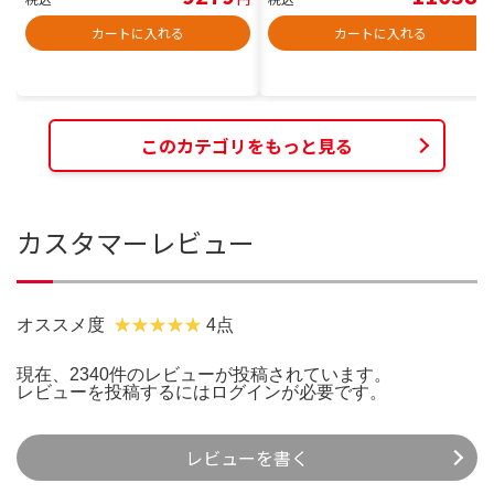
カートに入れる
カートに入れる
このカテゴリをもっと見る
カスタマーレビュー
オススメ度
4点
現在、2340件のレビューが投稿されています。
レビューを投稿するには
ログイン
が必要です。
レビューを書く