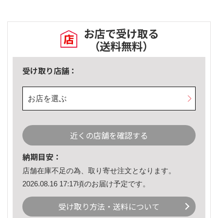
お店で受け取る
（送料無料）
受け取り店舗：
お店を選ぶ
近くの店舗を確認する
納期目安：
店舗在庫不足の為、取り寄せ注文となります。
2026.08.16 17:17頃のお届け予定です。
受け取り方法・送料について