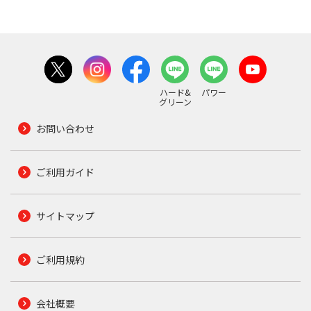
ハード&
パワー
グリーン
お問い合わせ
ご利用ガイド
サイトマップ
ご利用規約
会社概要