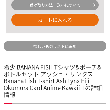
受け取り方法・送料について
カートに入れる
欲しいものリストに追加
希少 BANANA FISH Tシャツ&ポーチ&
ボトルセット アッシュ・リンクス
Banana Fish T-shirt Ash Lynx Eiji
Okumura Card Anime Kawaii Tの詳細
情報