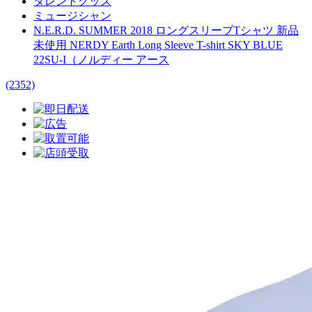
タレントグッズ
ミュージシャン
N.E.R.D. SUMMER 2018 ロングスリーブTシャツ 新品
未使用 NERDY Earth Long Sleeve T-shirt SKY BLUE
22SU-I（ノルディー アース
(2352)