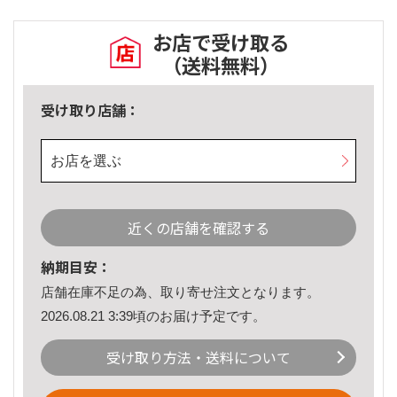
お店で受け取る
（送料無料）
受け取り店舗：
お店を選ぶ
近くの店舗を確認する
納期目安：
店舗在庫不足の為、取り寄せ注文となります。
2026.08.21 3:39頃のお届け予定です。
受け取り方法・送料について