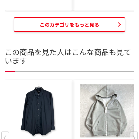
このカテゴリをもっと見る
この商品を見た人はこんな商品も見て
います