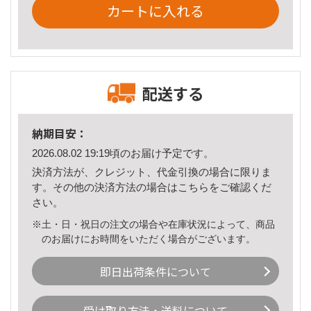
カートに入れる
配送する
納期目安：
2026.08.02 19:19頃のお届け予定です。
決済方法が、クレジット、代金引換の場合に限りま
す。その他の決済方法の場合は
こちら
をご確認くだ
さい。
※土・日・祝日の注文の場合や在庫状況によって、商品
のお届けにお時間をいただく場合がございます。
即日出荷条件について
受け取り方法・送料について