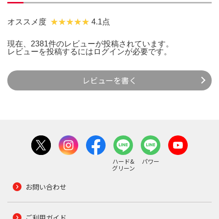
オススメ度
4.1点
現在、2381件のレビューが投稿されています。
レビューを投稿するには
ログイン
が必要です。
レビューを書く
ハード&
パワー
グリーン
お問い合わせ
ご利用ガイド