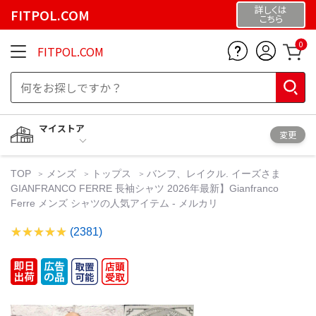
詳しくは
FITPOL.COM
こちら
0
FITPOL.COM
マイストア
変更
TOP
メンズ
トップス
バンフ、レイクル. イーズさま
GIANFRANCO FERRE 長袖シャツ 2026年最新】Gianfranco
Ferre メンズ シャツの人気アイテム - メルカリ
(2381)