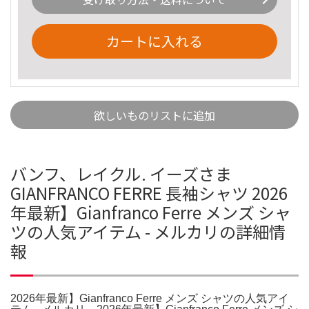
カートに入れる
欲しいものリストに追加
バンフ、レイクル. イーズさま
GIANFRANCO FERRE 長袖シャツ 2026
年最新】Gianfranco Ferre メンズ シャ
ツの人気アイテム - メルカリの詳細情
報
2026年最新】Gianfranco Ferre メンズ シャツの人気アイ