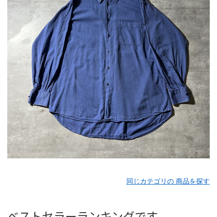
同じカテゴリの 商品を探す
ベストセラーランキングです