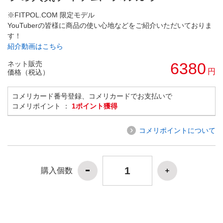
※FITPOL.COM 限定モデル
YouTuberの皆様に商品の使い心地などをご紹介いただいておりま
す！
紹介動画はこちら
ネット販売
6380
円
価格（税込）
コメリカード番号登録、コメリカードでお支払いで
コメリポイント ：
1ポイント獲得
コメリポイントについて
購入個数