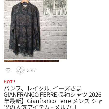
シェア
HOT !
バンフ、レイクル. イーズさま
GIANFRANCO FERRE 長袖シャツ 2026
年最新】Gianfranco Ferre メンズ シャ
ツの人気アイテム - メルカリ