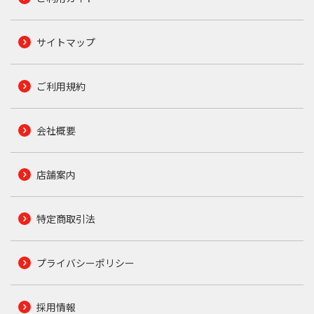
サイトマップ
ご利用規約
会社概要
店舗案内
特定商取引法
プライバシーポリシー
採用情報