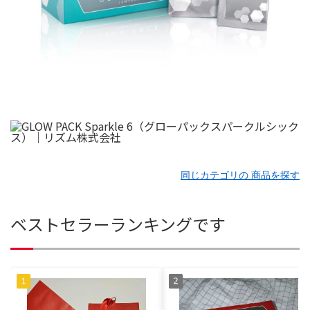
同じカテゴリの 商品を探す
ベストセラーランキングです