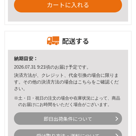
カートに入れる
配送する
納期目安：
2026.07.31 9:21頃のお届け予定です。
決済方法が、クレジット、代金引換の場合に限りま
す。その他の決済方法の場合は
こちら
をご確認くだ
さい。
※土・日・祝日の注文の場合や在庫状況によって、商品
のお届けにお時間をいただく場合がございます。
即日出荷条件について
受け取り方法・送料について