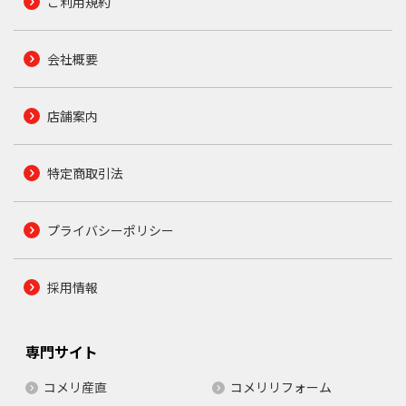
ご利用規約
会社概要
店舗案内
特定商取引法
プライバシーポリシー
採用情報
専門サイト
コメリ産直
コメリリフォーム