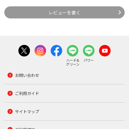
レビューを書く
ハード&
パワー
グリーン
お問い合わせ
ご利用ガイド
サイトマップ