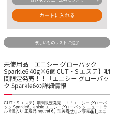
カートに入れる
欲しいものリストに追加
未使用品 エニシー グローパック
Sparkle6 40g×6個 CUT・S エステ】期
間限定発売！！「エニシー グローパッ
ク Sparkle6の詳細情報
CUT・S エステ】期間限定発売！！「エニシー グローパ
ック Sparkle6。enisie エニシーグローパック ニュートラ
ル 6個入り 正規品 neutral 6。理美容サロン専売品】エニ