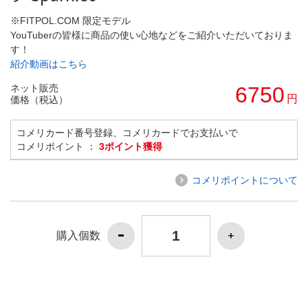
※FITPOL.COM 限定モデル
YouTuberの皆様に商品の使い心地などをご紹介いただいておりま
す！
紹介動画はこちら
ネット販売
6750
円
価格（税込）
コメリカード番号登録、コメリカードでお支払いで
コメリポイント ：
3ポイント獲得
コメリポイントについて
購入個数