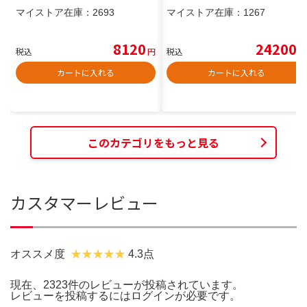
マイストア在庫：
2693
マイストア在庫：
1267
8120
24200
税込
円
税込
円
カートに入れる
カートに入れる
このカテゴリをもっと見る
カスタマーレビュー
オススメ度
4.3点
現在、2323件のレビューが投稿されています。
レビューを投稿するには
ログイン
が必要です。