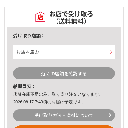
お店で受け取る
（送料無料）
受け取り店舗：
お店を選ぶ
近くの店舗を確認する
納期目安：
店舗在庫不足の為、取り寄せ注文となります。
2026.08.17 7:43頃のお届け予定です。
受け取り方法・送料について