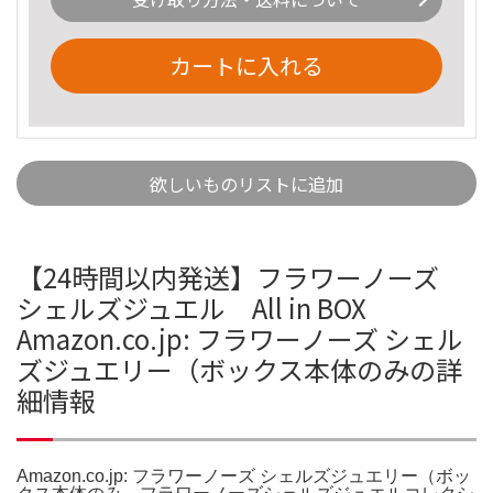
カートに入れる
欲しいものリストに追加
【24時間以内発送】フラワーノーズ
シェルズジュエル All in BOX
Amazon.co.jp: フラワーノーズ シェル
ズジュエリー（ボックス本体のみの詳
細情報
Amazon.co.jp: フラワーノーズ シェルズジュエリー（ボッ