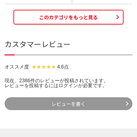
このカテゴリをもっと見る
カスタマーレビュー
オススメ度
4.6点
現在、2386件のレビューが投稿されています。
レビューを投稿するには
ログイン
が必要です。
レビューを書く