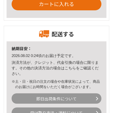
カートに入れる
配送する
納期目安：
2026.08.02 0:24頃のお届け予定です。
決済方法が、クレジット、代金引換の場合に限りま
す。その他の決済方法の場合は
こちら
をご確認くだ
さい。
※土・日・祝日の注文の場合や在庫状況によって、商品
のお届けにお時間をいただく場合がございます。
即日出荷条件について
受け取り方法・送料について