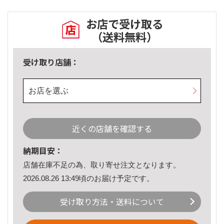
お店で受け取る
（送料無料）
受け取り店舗：
お店を選ぶ
近くの店舗を確認する
納期目安：
店舗在庫不足の為、取り寄せ注文となります。
2026.08.26 13:49頃のお届け予定です。
受け取り方法・送料について