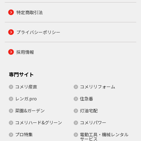
特定商取引法
プライバシーポリシー
採用情報
専門サイト
コメリ産直
コメリリフォーム
レンガ.pro
住急番
菜園&ガーデン
灯油宅配
コメリハード&グリーン
コメリパワー
プロ特集
電動工具・機械レンタル
サービス