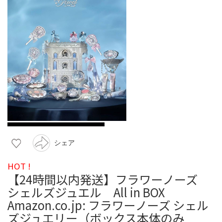
シェア
HOT !
【24時間以内発送】フラワーノーズ
シェルズジュエル All in BOX
Amazon.co.jp: フラワーノーズ シェル
ズジュエリー（ボックス本体のみ