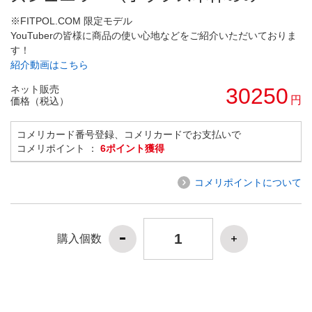
※FITPOL.COM 限定モデル
YouTuberの皆様に商品の使い心地などをご紹介いただいておりま
す！
紹介動画はこちら
ネット販売
30250
円
価格（税込）
コメリカード番号登録、コメリカードでお支払いで
コメリポイント ：
6ポイント獲得
コメリポイントについて
購入個数