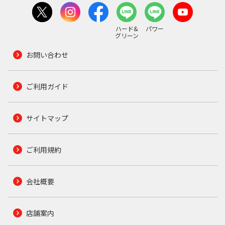
ハード&
パワー
グリーン
お問い合わせ
ご利用ガイド
サイトマップ
ご利用規約
会社概要
店舗案内