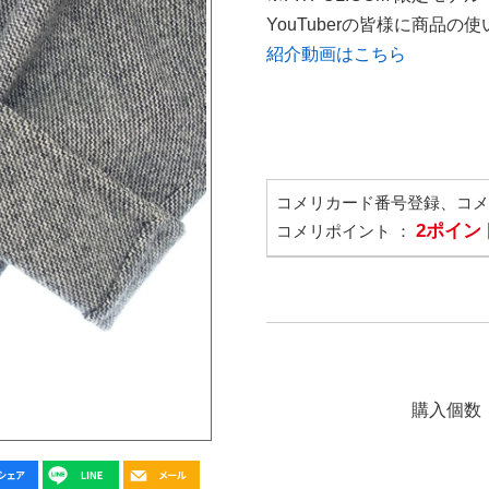
YouTuberの皆様に商品
紹介動画はこちら
コメリカード番号登録、コ
2ポイン
コメリポイント ：
購入個数