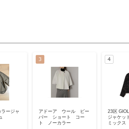
ーカラージャ
アドーア ウール ビー
23区 GIO
ュ
バー ショート コー
ジャケッ
ト ノーカラー
ミックス 