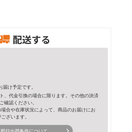
配送する
20頃のお届け予定です。
ト、代金引換の場合に限ります。その他の決済
ご確認ください。
の場合や在庫状況によって、商品のお届けにお
がございます。
即日出荷条件について