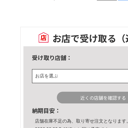
お店で受け取る
（
受け取り店舗：
お店を選ぶ
近くの店舗を確認する
納期目安：
店舗在庫不足の為、取り寄せ注文となります