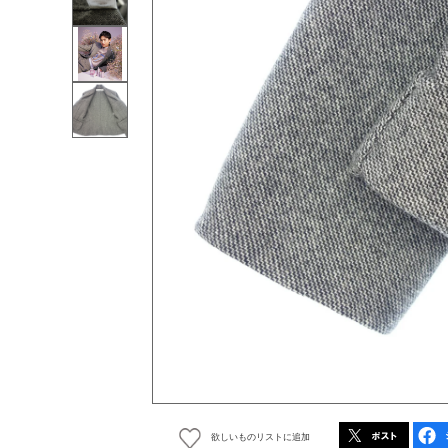
欲しいものリストに追加