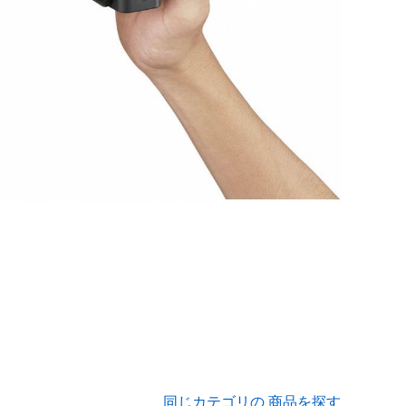
同じカテゴリの 商品を探す