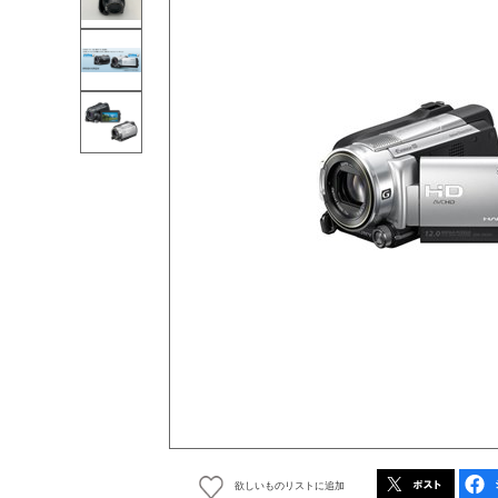
欲しいものリストに追加