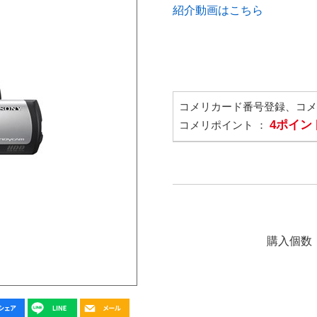
紹介動画はこちら
コメリカード番号登録、コ
4ポイン
コメリポイント ：
購入個数