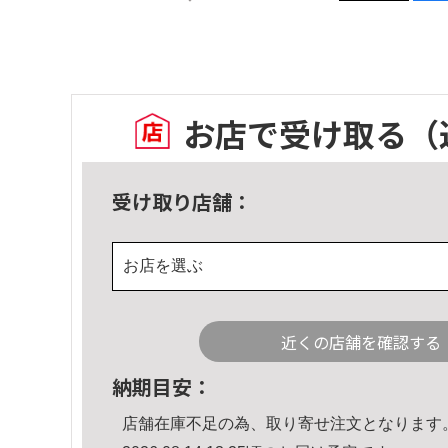
お店で受け取る
（
受け取り店舗：
お店を選ぶ
近くの店舗を確認する
納期目安：
店舗在庫不足の為、取り寄せ注文となります