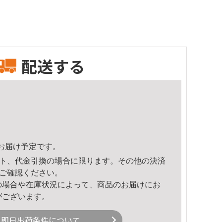
配送する
12頃のお届け予定です。
ト、代金引換の場合に限ります。その他の決済
ご確認ください。
の場合や在庫状況によって、商品のお届けにお
がございます。
即日出荷条件について