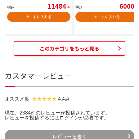
11484
6000
税込
円
税込
円
カートに入れる
カートに入れる
このカテゴリをもっと見る
カスタマーレビュー
オススメ度
4.4点
現在、2384件のレビューが投稿されています。
レビューを投稿するには
ログイン
が必要です。
レビューを書く