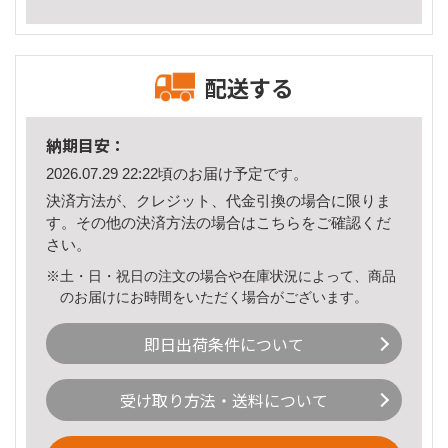
配送する
納期目安：
2026.07.29 22:22頃のお届け予定です。
決済方法が、クレジット、代金引換の場合に限りま
す。その他の決済方法の場合は
こちら
をご確認くだ
さい。
※土・日・祝日の注文の場合や在庫状況によって、商品
のお届けにお時間をいただく場合がございます。
即日出荷条件について
受け取り方法・送料について