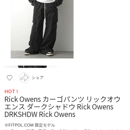
シェア
HOT !
Rick Owens カーゴパンツ リックオウ
エンス ダークシャドウ Rick Owens
DRKSHDW Rick Owens
※FITPOL.COM 限定モデル