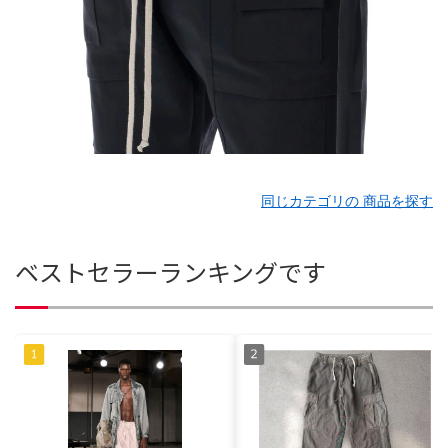
同じカテゴリの 商品を探す
ベストセラーランキングです