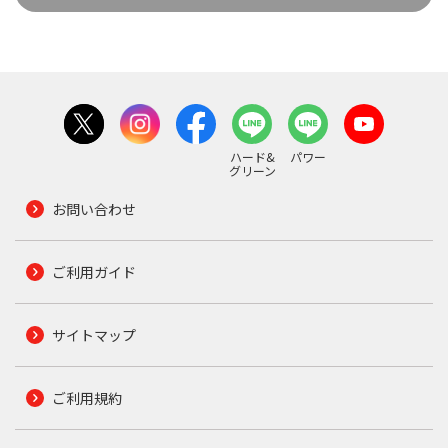
ハード&
パワー
グリーン
お問い合わせ
ご利用ガイド
サイトマップ
ご利用規約