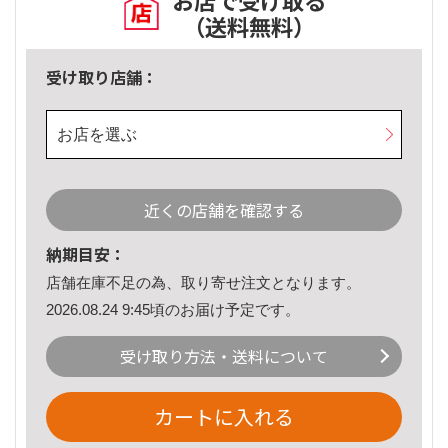
お店で受け取る
（送料無料）
受け取り店舗：
お店を選ぶ
近くの店舗を確認する
納期目安：
店舗在庫不足の為、取り寄せ注文となります。
2026.08.24 9:45頃のお届け予定です。
受け取り方法・送料について
カートに入れる