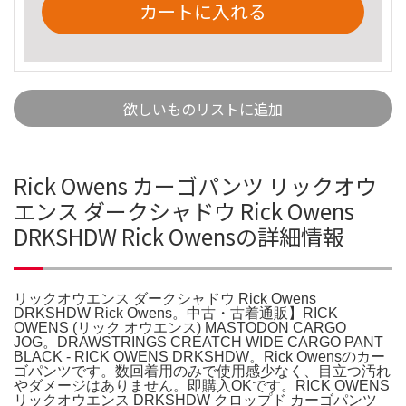
カートに入れる
欲しいものリストに追加
Rick Owens カーゴパンツ リックオウ
エンス ダークシャドウ Rick Owens
DRKSHDW Rick Owensの詳細情報
リックオウエンス ダークシャドウ Rick Owens
DRKSHDW Rick Owens。中古・古着通販】RICK
OWENS (リック オウエンス) MASTODON CARGO
JOG。DRAWSTRINGS CREATCH WIDE CARGO PANT
BLACK - RICK OWENS DRKSHDW。Rick Owensのカー
ゴパンツです。数回着用のみで使用感少なく、目立つ汚れ
やダメージはありません。即購入OKです。RICK OWENS
リックオウエンス DRKSHDW クロップド カーゴパンツ