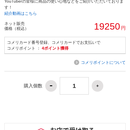
YouTuberの皆様に商品の使い心地などをご紹介いただいておりま
す！
紹介動画はこちら
ネット販売
19250
円
価格（税込）
コメリカード番号登録、コメリカードでお支払いで
コメリポイント ：
4ポイント獲得
コメリポイントについて
購入個数