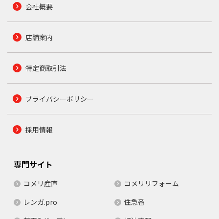
会社概要
店舗案内
特定商取引法
プライバシーポリシー
採用情報
専門サイト
コメリ産直
コメリリフォーム
レンガ.pro
住急番