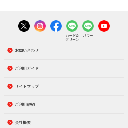
ハード&
パワー
グリーン
お問い合わせ
ご利用ガイド
サイトマップ
ご利用規約
会社概要