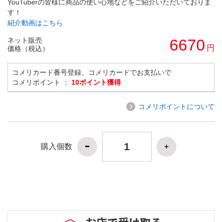
YouTuberの皆様に商品の使い心地などをご紹介いただいておりま
す！
紹介動画はこちら
ネット販売
6670
円
価格（税込）
コメリカード番号登録、コメリカードでお支払いで
コメリポイント ：
10ポイント獲得
コメリポイントについて
購入個数