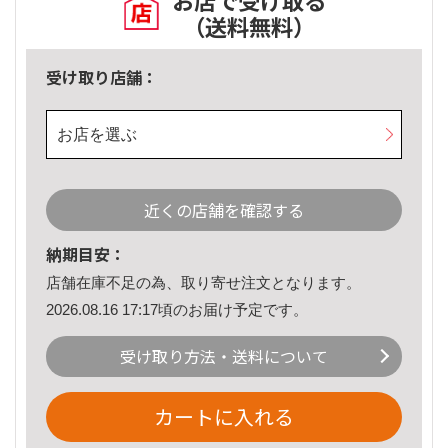
お店で受け取る
（送料無料）
受け取り店舗：
お店を選ぶ
近くの店舗を確認する
納期目安：
店舗在庫不足の為、取り寄せ注文となります。
2026.08.16 17:17頃のお届け予定です。
受け取り方法・送料について
カートに入れる