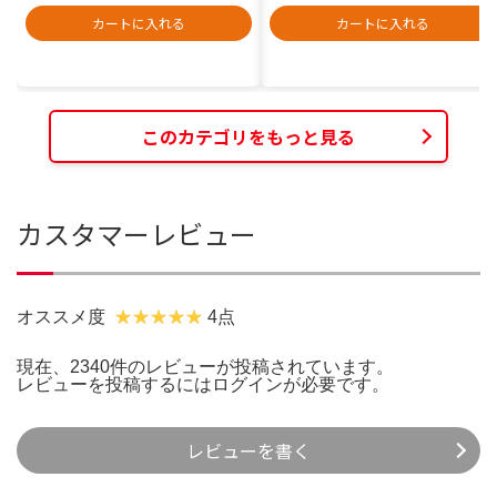
カートに入れる
カートに入れる
このカテゴリをもっと見る
カスタマーレビュー
オススメ度
4点
現在、2340件のレビューが投稿されています。
レビューを投稿するには
ログイン
が必要です。
レビューを書く