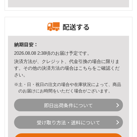
配送する
納期目安：
2026.08.08 2:38頃のお届け予定です。
決済方法が、クレジット、代金引換の場合に限りま
す。その他の決済方法の場合は
こちら
をご確認くだ
さい。
※土・日・祝日の注文の場合や在庫状況によって、商品
のお届けにお時間をいただく場合がございます。
即日出荷条件について
受け取り方法・送料について