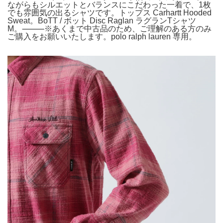
ながらもシルエットとバランスにこだわった一着で、1枚
でも雰囲気の出るシャツです。トップス Carhartt Hooded
Sweat。BoTT / ボット Disc Raglan ラグランTシャツ
M。⸻※あくまで中古品のため、ご理解のある方のみ
ご購入をお願いいたします。polo ralph lauren 専用。