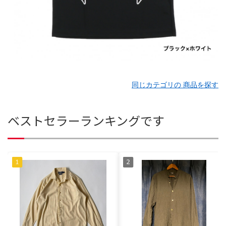
同じカテゴリの 商品を探す
ベストセラーランキングです