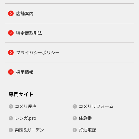
店舗案内
特定商取引法
プライバシーポリシー
採用情報
専門サイト
コメリ産直
コメリリフォーム
レンガ.pro
住急番
菜園&ガーデン
灯油宅配