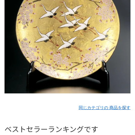
同じカテゴリの 商品を探す
ベストセラーランキングです