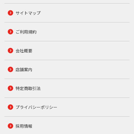
サイトマップ
ご利用規約
会社概要
店舗案内
特定商取引法
プライバシーポリシー
採用情報