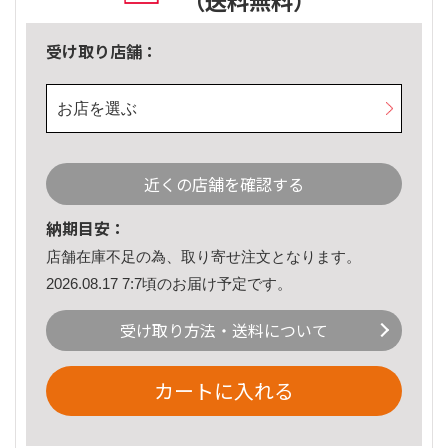
（送料無料）
受け取り店舗：
お店を選ぶ
近くの店舗を確認する
納期目安：
店舗在庫不足の為、取り寄せ注文となります。
2026.08.17 7:7頃のお届け予定です。
受け取り方法・送料について
カートに入れる