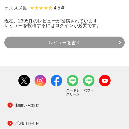
オススメ度
4.5点
現在、2395件のレビューが投稿されています。
レビューを投稿するには
ログイン
が必要です。
レビューを書く
ハード&
パワー
グリーン
お問い合わせ
ご利用ガイド