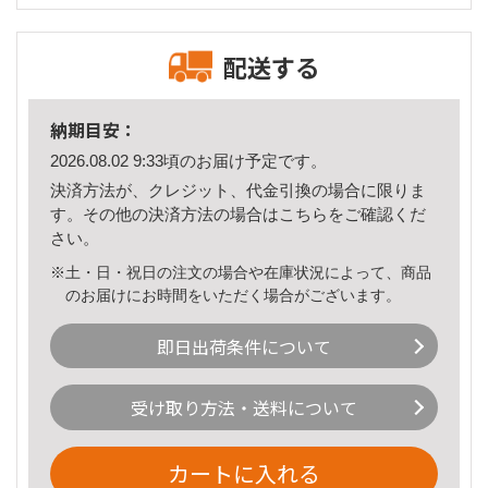
配送する
納期目安：
2026.08.02 9:33頃のお届け予定です。
決済方法が、クレジット、代金引換の場合に限りま
す。その他の決済方法の場合は
こちら
をご確認くだ
さい。
※土・日・祝日の注文の場合や在庫状況によって、商品
のお届けにお時間をいただく場合がございます。
即日出荷条件について
受け取り方法・送料について
カートに入れる