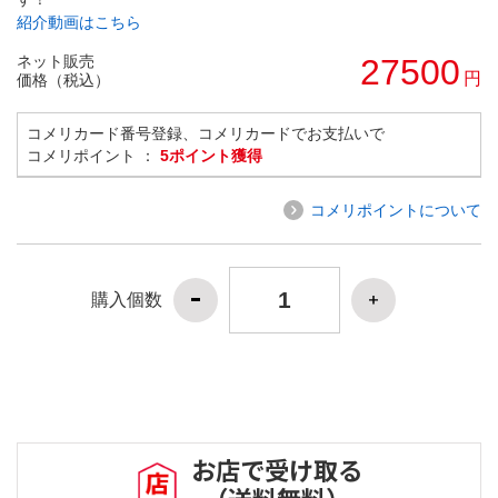
紹介動画はこちら
ネット販売
27500
円
価格（税込）
コメリカード番号登録、コメリカードでお支払いで
コメリポイント ：
5ポイント獲得
コメリポイントについて
購入個数
お店で受け取る