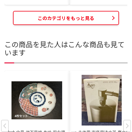
このカテゴリをもっと見る
この商品を見た人はこんな商品も見て
います