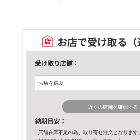
お店で受け取る
（
受け取り店舗：
お店を選ぶ
近くの店舗を確認する
納期目安：
店舗在庫不足の為、取り寄せ注文となります