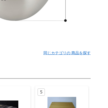
同じカテゴリの 商品を探す