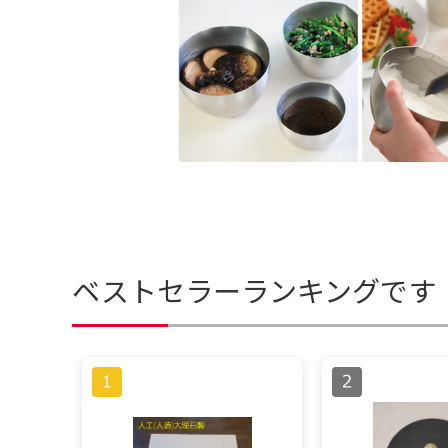
ベストセラーランキングです