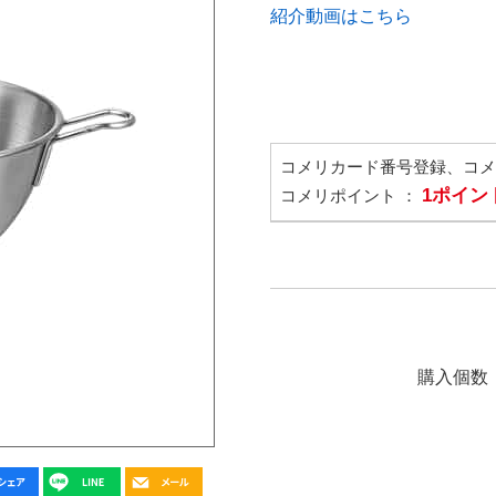
紹介動画はこちら
コメリカード番号登録、コ
1ポイン
コメリポイント ：
購入個数