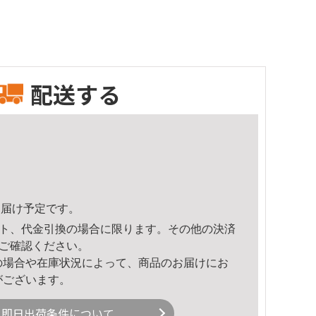
配送する
9頃のお届け予定です。
ト、代金引換の場合に限ります。その他の決済
ご確認ください。
の場合や在庫状況によって、商品のお届けにお
がございます。
即日出荷条件について