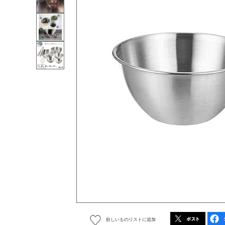
欲しいものリストに追加