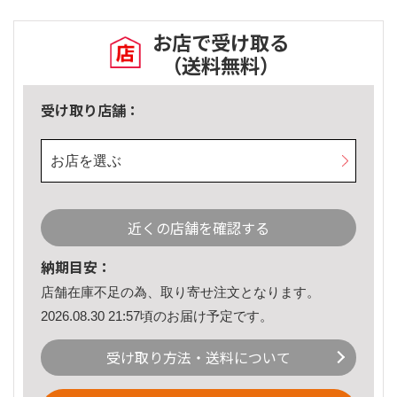
お店で受け取る
（送料無料）
受け取り店舗：
お店を選ぶ
近くの店舗を確認する
納期目安：
店舗在庫不足の為、取り寄せ注文となります。
2026.08.30 21:57頃のお届け予定です。
受け取り方法・送料について