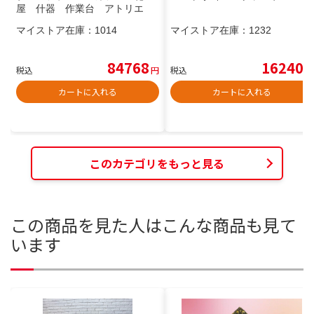
屋 什器 作業台 アトリエ
マイストア在庫：
1014
マイストア在庫：
1232
84768
16240
税込
円
税込
円
カートに入れる
カートに入れる
このカテゴリをもっと見る
この商品を見た人はこんな商品も見て
います