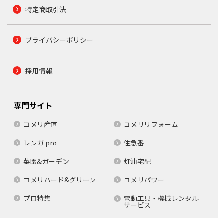
特定商取引法
プライバシーポリシー
採用情報
専門サイト
コメリ産直
コメリリフォーム
レンガ.pro
住急番
菜園&ガーデン
灯油宅配
コメリハード&グリーン
コメリパワー
プロ特集
電動工具・機械レンタル
サービス