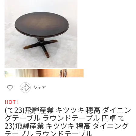
シェア
HOT !
(て23)飛騨産業 キツツキ 穂高 ダイニン
グテーブル ラウンドテーブル 円卓 て
23)飛騨産業 キツツキ 穂高 ダイニング
テーブル ラウンドテーブル