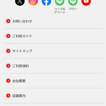
ハード&
パワー
グリーン
お問い合わせ
ご利用ガイド
サイトマップ
ご利用規約
会社概要
店舗案内