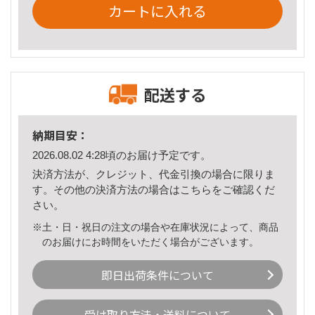
カートに入れる
配送する
納期目安：
2026.08.02 4:28頃のお届け予定です。
決済方法が、クレジット、代金引換の場合に限りま
す。その他の決済方法の場合は
こちら
をご確認くだ
さい。
※土・日・祝日の注文の場合や在庫状況によって、商品
のお届けにお時間をいただく場合がございます。
即日出荷条件について
受け取り方法・送料について