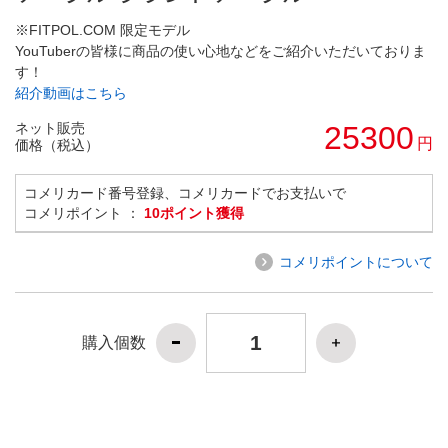
※FITPOL.COM 限定モデル
YouTuberの皆様に商品の使い心地などをご紹介いただいておりま
す！
紹介動画はこちら
ネット販売
25300
円
価格（税込）
コメリカード番号登録、コメリカードでお支払いで
コメリポイント ：
10ポイント獲得
コメリポイントについて
購入個数