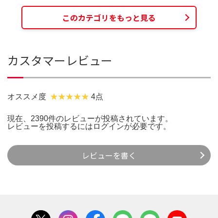
このカテゴリをもっと見る
カスタマーレビュー
オススメ度
4点
現在、2390件のレビューが投稿されています。
レビューを投稿するには
ログイン
が必要です。
レビューを書く