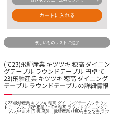
カートに入れる
欲しいものリストに追加
(て23)飛騨産業 キツツキ 穂高 ダイニン
グテーブル ラウンドテーブル 円卓 て
23)飛騨産業 キツツキ 穂高 ダイニング
テーブル ラウンドテーブルの詳細情報
て23)飛騨産業 キツツキ 穂高 ダイニングテーブル ラウン
ドテーブル。飛騨産業 / HIDA 穂高 ラウンドダイニングテ
ーブル 中古 木 円 机 廃盤。飛騨産業 / HIDA キツツキ ラウ