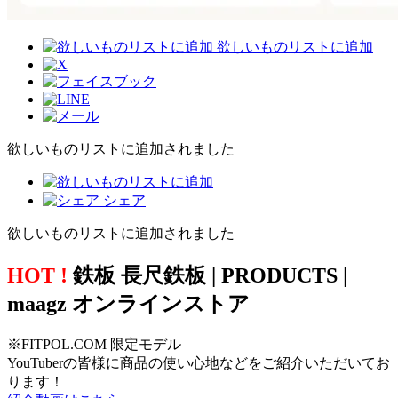
欲しいものリストに追加
欲しいものリストに追加されました
シェア
欲しいものリストに追加されました
HOT !
鉄板 長尺鉄板 | PRODUCTS |
maagz オンラインストア
※FITPOL.COM 限定モデル
YouTuberの皆様に商品の使い心地などをご紹介いただいてお
ります！