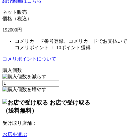
紹介動画はこちら
ネット販売
価格（税込）
192000
円
コメリカード番号登録、コメリカードでお支払いで
コメリポイント ：
10ポイント獲得
コメリポイントについて
購入個数
お店で受け取る
（送料無料）
受け取り店舗：
お店を選ぶ