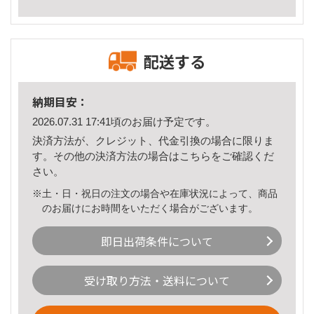
配送する
納期目安：
2026.07.31 17:41頃のお届け予定です。
決済方法が、クレジット、代金引換の場合に限りま
す。その他の決済方法の場合は
こちら
をご確認くだ
さい。
※土・日・祝日の注文の場合や在庫状況によって、商品
のお届けにお時間をいただく場合がございます。
即日出荷条件について
受け取り方法・送料について