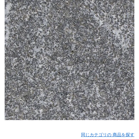
同じカテゴリの 商品を探す