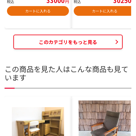
33000
30250
税込
円
税込
円
カートに入れる
カートに入れる
このカテゴリをもっと見る
この商品を見た人はこんな商品も見て
います