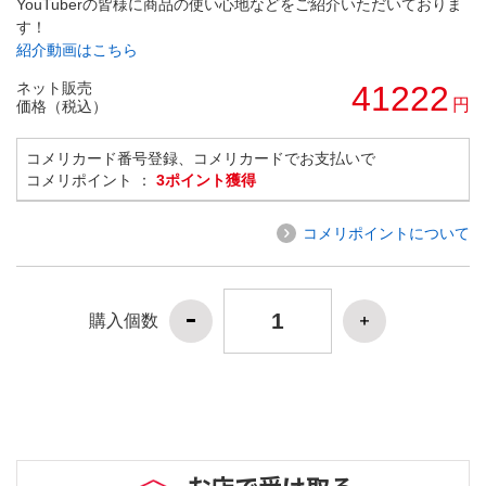
YouTuberの皆様に商品の使い心地などをご紹介いただいておりま
す！
紹介動画はこちら
ネット販売
41222
円
価格（税込）
コメリカード番号登録、コメリカードでお支払いで
コメリポイント ：
3ポイント獲得
コメリポイントについて
購入個数