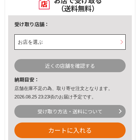
お店で受け取る
（送料無料）
受け取り店舗：
お店を選ぶ
近くの店舗を確認する
納期目安：
店舗在庫不足の為、取り寄せ注文となります。
2026.08.25 23:23頃のお届け予定です。
受け取り方法・送料について
カートに入れる