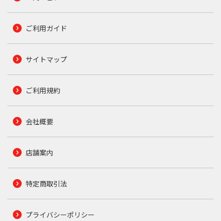
ご利用ガイド
サイトマップ
ご利用規約
会社概要
店舗案内
特定商取引法
プライバシーポリシー