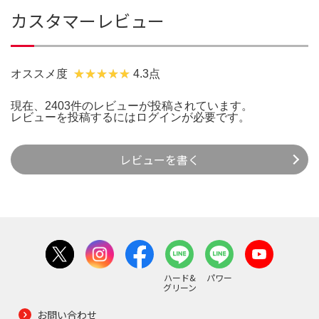
カスタマーレビュー
オススメ度
4.3点
現在、2403件のレビューが投稿されています。
レビューを投稿するには
ログイン
が必要です。
レビューを書く
ハード&
パワー
グリーン
お問い合わせ