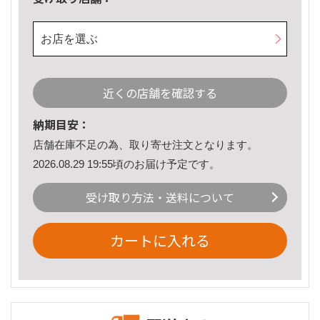
お店を選ぶ
近くの店舗を確認する
納期目安：
店舗在庫不足の為、取り寄せ注文となります。
2026.08.29 19:55頃のお届け予定です。
受け取り方法・送料について
カートに入れる