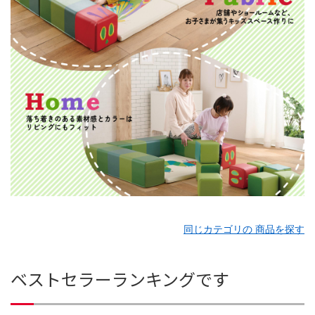
同じカテゴリの 商品を探す
ベストセラーランキングです