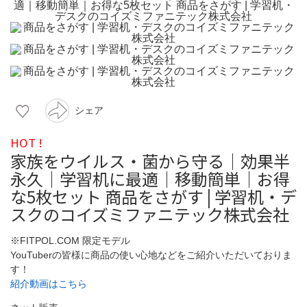
シェア
HOT !
家族をウイルス・菌から守る｜効果半
永久｜学習机に最適｜移動簡単｜お得
な5枚セット 商品をさがす | 学習机・デ
スクのコイズミファニテック株式会社
※FITPOL.COM 限定モデル
YouTuberの皆様に商品の使い心地などをご紹介いただいておりま
す！
紹介動画はこちら