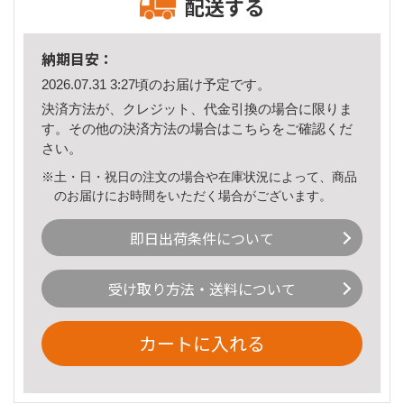
配送する
納期目安：
2026.07.31 3:27頃のお届け予定です。
決済方法が、クレジット、代金引換の場合に限りま
す。その他の決済方法の場合は
こちら
をご確認くだ
さい。
※土・日・祝日の注文の場合や在庫状況によって、商品
のお届けにお時間をいただく場合がございます。
即日出荷条件について
受け取り方法・送料について
カートに入れる