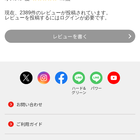
現在、2389件のレビューが投稿されています。
レビューを投稿するには
ログイン
が必要です。
レビューを書く
ハード&
パワー
グリーン
お問い合わせ
ご利用ガイド