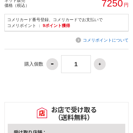
ネット販売
7250
円
価格（税込）
コメリカード番号登録、コメリカードでお支払いで
コメリポイント ：
9ポイント獲得
コメリポイントについて
購入個数
お店で受け取る
（送料無料）
受け取り店舗：