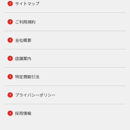
サイトマップ
ご利用規約
会社概要
店舗案内
特定商取引法
プライバシーポリシー
採用情報