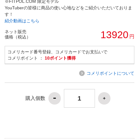
※FITPOL.COM 限定モデル
YouTuberの皆様に商品の使い心地などをご紹介いただいておりま
す！
紹介動画はこちら
ネット販売
13920
円
価格（税込）
コメリカード番号登録、コメリカードでお支払いで
コメリポイント ：
10ポイント獲得
コメリポイントについて
購入個数