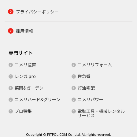
プライバシーポリシー
採用情報
専門サイト
コメリ産直
コメリリフォーム
レンガ.pro
住急番
菜園&ガーデン
灯油宅配
コメリハード&グリーン
コメリパワー
プロ特集
電動工具・機械レンタル
サービス
Copyright © FITPOL.COM Co.,Ltd. All rights reserved.