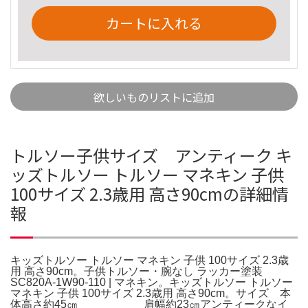
カートに入れる
欲しいものリストに追加
トルソー子供サイズ アンティーク キ
ッズトルソー トルソー マネキン 子供
100サイズ 2.3歳用 高さ90cmの詳細情
報
キッズトルソー トルソー マネキン 子供 100サイズ 2.3歳
用 高さ90cm。子供トルソー・腕なし ラッカー塗装
SC820A-1W90-110 | マネキン。キッズトルソー トルソー
マネキン 子供 100サイズ 2.3歳用 高さ90cm。サイズ 本
体高さ約45㎝ 肩幅約23㎝アンティークなイ