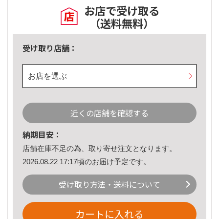
お店で受け取る
（送料無料）
受け取り店舗：
お店を選ぶ
近くの店舗を確認する
納期目安：
店舗在庫不足の為、取り寄せ注文となります。
2026.08.22 17:17頃のお届け予定です。
受け取り方法・送料について
カートに入れる