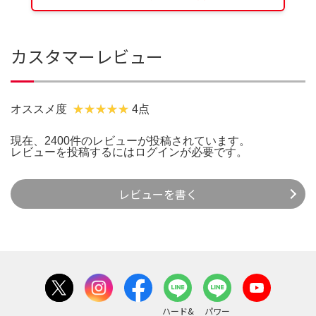
カスタマーレビュー
オススメ度
4点
現在、2400件のレビューが投稿されています。
レビューを投稿するには
ログイン
が必要です。
レビューを書く
ハード&
パワー