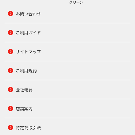
グリーン
お問い合わせ
ご利用ガイド
サイトマップ
ご利用規約
会社概要
店舗案内
特定商取引法