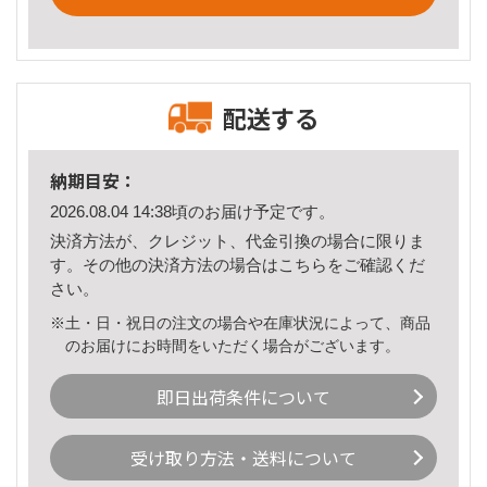
配送する
納期目安：
2026.08.04 14:38頃のお届け予定です。
決済方法が、クレジット、代金引換の場合に限りま
す。その他の決済方法の場合は
こちら
をご確認くだ
さい。
※土・日・祝日の注文の場合や在庫状況によって、商品
のお届けにお時間をいただく場合がございます。
即日出荷条件について
受け取り方法・送料について