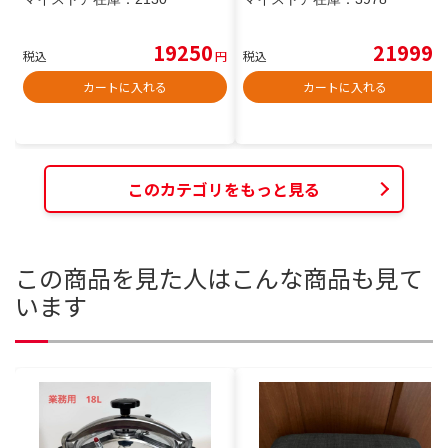
19250
21999
税込
円
税込
円
カートに入れる
カートに入れる
このカテゴリをもっと見る
この商品を見た人はこんな商品も見て
います