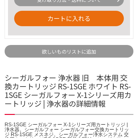
カートに入れる
欲しいものリストに追加
シーガルフォー 浄水器 旧 本体用 交
換カートリッジ RS-1SGE ホワイト RS-
1SGE シーガルフォー X-1シリーズ用カ
ートリッジ | 浄水器の詳細情報
RS-1SGE シーガルフォー X-1シリーズ用カートリッジ |
浄水器。シーガルフォー シーガルフォー交換カートリッ
ジ RS-1SGE メスネジ。シーガルフォー浄水システム 交