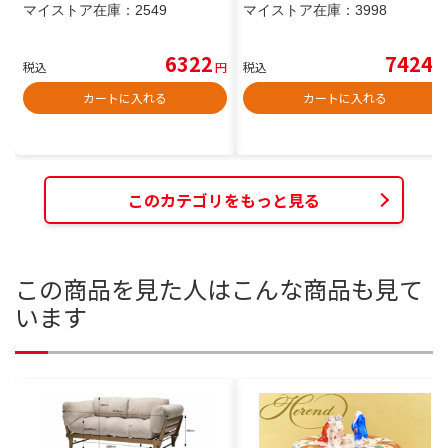
マイストア在庫：
2549
マイストア在庫：
3998
6322
7424
税込
円
税込
円
カートに入れる
カートに入れる
このカテゴリをもっと見る
この商品を見た人はこんな商品も見て
います