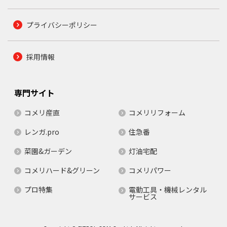
プライバシーポリシー
採用情報
専門サイト
コメリ産直
コメリリフォーム
レンガ.pro
住急番
菜園&ガーデン
灯油宅配
コメリハード&グリーン
コメリパワー
プロ特集
電動工具・機械レンタル
サービス