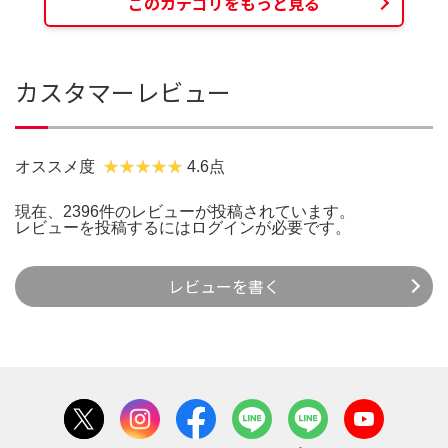
このカテゴリをもっと見る
カスタマーレビュー
オススメ度
4.6点
現在、2396件のレビューが投稿されています。
レビューを投稿するには
ログイン
が必要です。
レビューを書く