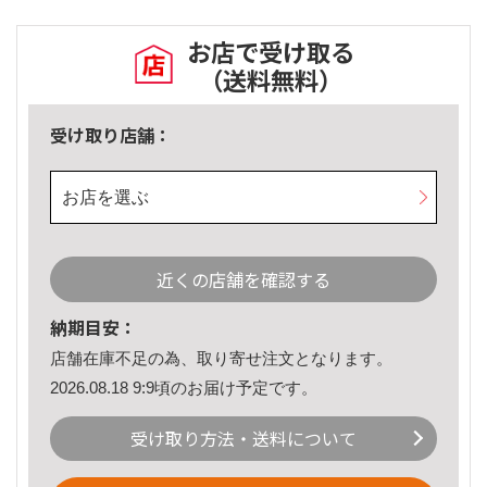
お店で受け取る
（送料無料）
受け取り店舗：
お店を選ぶ
近くの店舗を確認する
納期目安：
店舗在庫不足の為、取り寄せ注文となります。
2026.08.18 9:9頃のお届け予定です。
受け取り方法・送料について