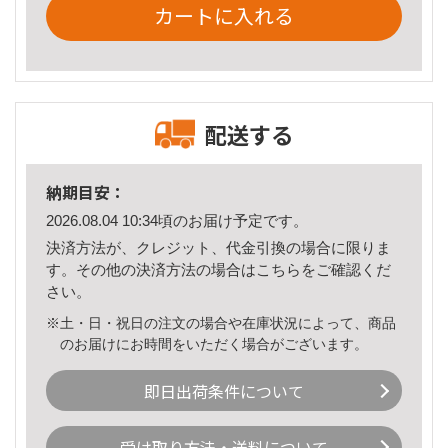
カートに入れる
配送する
納期目安：
2026.08.04 10:34頃のお届け予定です。
決済方法が、クレジット、代金引換の場合に限りま
す。その他の決済方法の場合は
こちら
をご確認くだ
さい。
※土・日・祝日の注文の場合や在庫状況によって、商品
のお届けにお時間をいただく場合がございます。
即日出荷条件について
受け取り方法・送料について