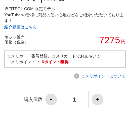
※FITPOL.COM 限定モデル
YouTuberの皆様に商品の使い心地などをご紹介いただいておりま
す！
紹介動画はこちら
ネット販売
7275
円
価格（税込）
コメリカード番号登録、コメリカードでお支払いで
コメリポイント ：
6ポイント獲得
コメリポイントについて
購入個数