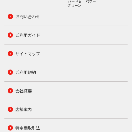
ハード&
パワー
グリーン
お問い合わせ
ご利用ガイド
サイトマップ
ご利用規約
会社概要
店舗案内
特定商取引法