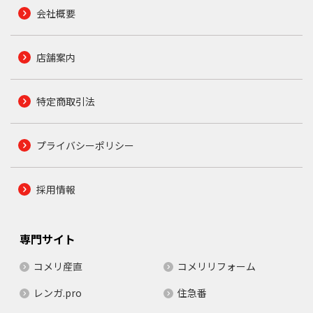
会社概要
店舗案内
特定商取引法
プライバシーポリシー
採用情報
専門サイト
コメリ産直
コメリリフォーム
レンガ.pro
住急番