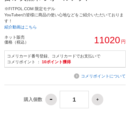
※FITPOL.COM 限定モデル
YouTuberの皆様に商品の使い心地などをご紹介いただいておりま
す！
紹介動画はこちら
ネット販売
11020
円
価格（税込）
コメリカード番号登録、コメリカードでお支払いで
コメリポイント ：
10ポイント獲得
コメリポイントについて
購入個数