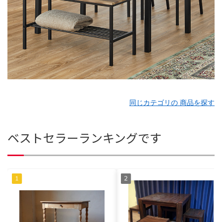
同じカテゴリの 商品を探す
ベストセラーランキングです