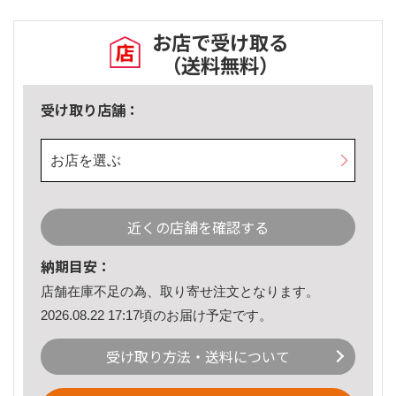
お店で受け取る
（送料無料）
受け取り店舗：
お店を選ぶ
近くの店舗を確認する
納期目安：
店舗在庫不足の為、取り寄せ注文となります。
2026.08.22 17:17頃のお届け予定です。
受け取り方法・送料について