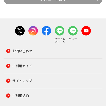
ハード&
パワー
グリーン
お問い合わせ
ご利用ガイド
サイトマップ
ご利用規約