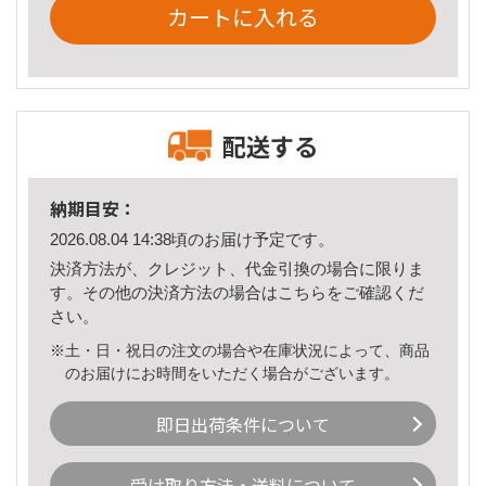
カートに入れる
配送する
納期目安：
2026.08.04 14:38頃のお届け予定です。
決済方法が、クレジット、代金引換の場合に限りま
す。その他の決済方法の場合は
こちら
をご確認くだ
さい。
※土・日・祝日の注文の場合や在庫状況によって、商品
のお届けにお時間をいただく場合がございます。
即日出荷条件について
受け取り方法・送料について