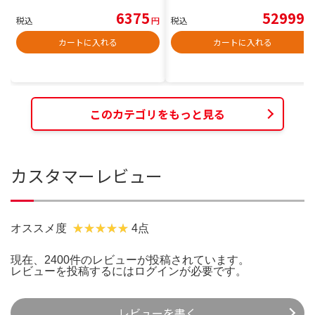
6375
52999
税込
円
税込
円
カートに入れる
カートに入れる
このカテゴリをもっと見る
カスタマーレビュー
オススメ度
4点
現在、2400件のレビューが投稿されています。
レビューを投稿するには
ログイン
が必要です。
レビューを書く