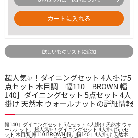
カートに入れる
欲しいものリストに追加
超人気✨！ダイニングセット 4人掛け5
点セット 木目調 幅110 BROWN 幅
140］ダイニングセット 5点セット 4人
掛け 天然木 ウォールナットの詳細情報
幅140］ダイニングセット 5点セット 4人掛け 天然木 ウォ
ールナット。超人気✨！ダイニングセット 4人掛け5点セ
ット 木目調 幅110 BROWN 幅。幅140］4人掛け 天然木