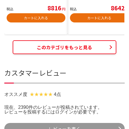
8816
8642
税込
円
税込
円
カートに入れる
カートに入れる
このカテゴリをもっと見る
カスタマーレビュー
オススメ度
4点
現在、2390件のレビューが投稿されています。
レビューを投稿するには
ログイン
が必要です。
レビューを書く