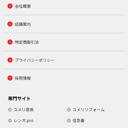
会社概要
店舗案内
特定商取引法
プライバシーポリシー
採用情報
専門サイト
コメリ産直
コメリリフォーム
レンガ.pro
住急番