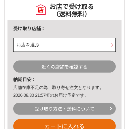
お店で受け取る
（送料無料）
受け取り店舗：
お店を選ぶ
近くの店舗を確認する
納期目安：
店舗在庫不足の為、取り寄せ注文となります。
2026.08.30 21:57頃のお届け予定です。
受け取り方法・送料について
カートに入れる