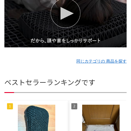
同じカテゴリの 商品を探す
ベストセラーランキングです