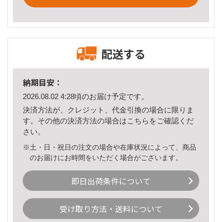
配送する
納期目安：
2026.08.02 4:28頃のお届け予定です。
決済方法が、クレジット、代金引換の場合に限りま
す。その他の決済方法の場合は
こちら
をご確認くだ
さい。
※土・日・祝日の注文の場合や在庫状況によって、商品
のお届けにお時間をいただく場合がございます。
即日出荷条件について
受け取り方法・送料について