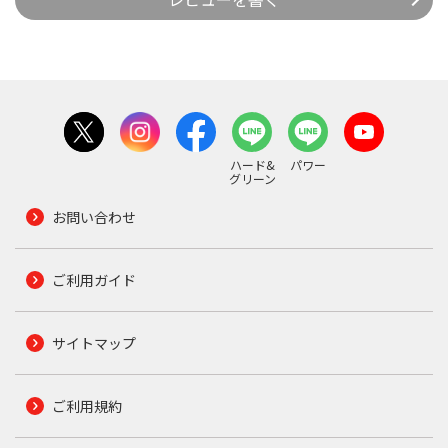
ハード&
パワー
グリーン
お問い合わせ
ご利用ガイド
サイトマップ
ご利用規約