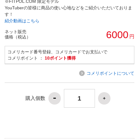
※FITPOL.COM 限定モデル
YouTuberの皆様に商品の使い心地などをご紹介いただいておりま
す！
紹介動画はこちら
ネット販売
6000
円
価格（税込）
コメリカード番号登録、コメリカードでお支払いで
コメリポイント ：
10ポイント獲得
コメリポイントについて
購入個数