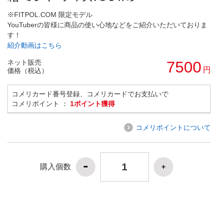
※FITPOL.COM 限定モデル
YouTuberの皆様に商品の使い心地などをご紹介いただいておりま
す！
紹介動画はこちら
ネット販売
7500
円
価格（税込）
コメリカード番号登録、コメリカードでお支払いで
コメリポイント ：
1ポイント獲得
コメリポイントについて
購入個数