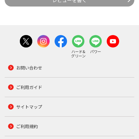
ハード&
パワー
グリーン
お問い合わせ
ご利用ガイド
サイトマップ
ご利用規約