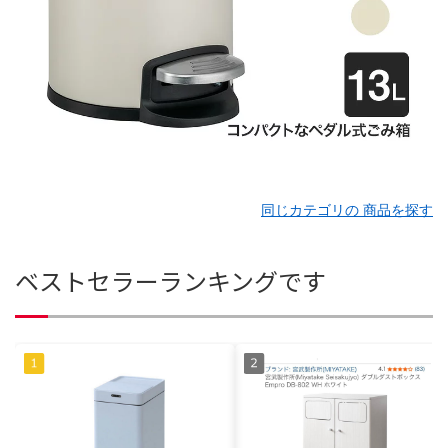
同じカテゴリの 商品を探す
ベストセラーランキングです