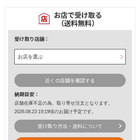
お店で受け取る
（送料無料）
受け取り店舗：
お店を選ぶ
近くの店舗を確認する
納期目安：
店舗在庫不足の為、取り寄せ注文となります。
2026.08.23 19:19頃のお届け予定です。
受け取り方法・送料について