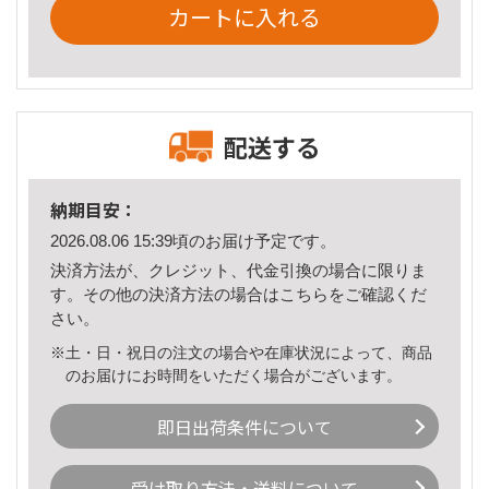
カートに入れる
配送する
納期目安：
2026.08.06 15:39頃のお届け予定です。
決済方法が、クレジット、代金引換の場合に限りま
す。その他の決済方法の場合は
こちら
をご確認くだ
さい。
※土・日・祝日の注文の場合や在庫状況によって、商品
のお届けにお時間をいただく場合がございます。
即日出荷条件について
受け取り方法・送料について