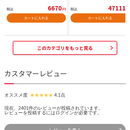
6670
47111
税込
円
税込
円
カートに入れる
カートに入れる
このカテゴリをもっと見る
カスタマーレビュー
オススメ度
4.1点
現在、2401件のレビューが投稿されています。
レビューを投稿するには
ログイン
が必要です。
レビューを書く