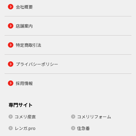
会社概要
店舗案内
特定商取引法
プライバシーポリシー
採用情報
専門サイト
コメリ産直
コメリリフォーム
レンガ.pro
住急番