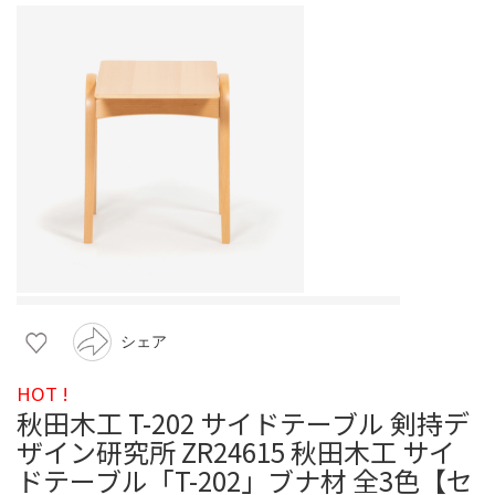
シェア
HOT !
秋田木工 T-202 サイドテーブル 剣持デ
ザイン研究所 ZR24615 秋田木工 サイ
ドテーブル「T-202」ブナ材 全3色【セ