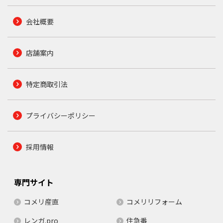
会社概要
店舗案内
特定商取引法
プライバシーポリシー
採用情報
専門サイト
コメリ産直
コメリリフォーム
レンガ.pro
住急番