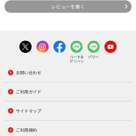
レビューを書く
ハード&
パワー
グリーン
お問い合わせ
ご利用ガイド
サイトマップ
ご利用規約