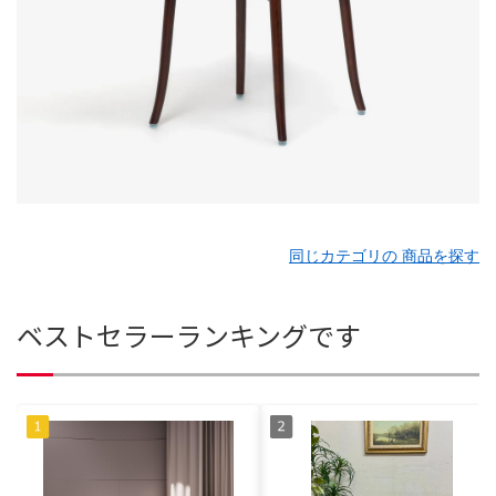
同じカテゴリの 商品を探す
ベストセラーランキングです