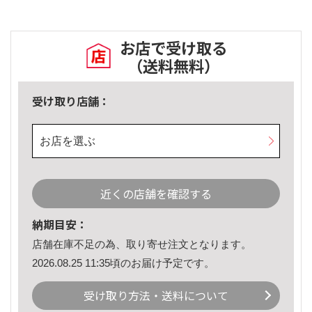
お店で受け取る
（送料無料）
受け取り店舗：
お店を選ぶ
近くの店舗を確認する
納期目安：
店舗在庫不足の為、取り寄せ注文となります。
2026.08.25 11:35頃のお届け予定です。
受け取り方法・送料について