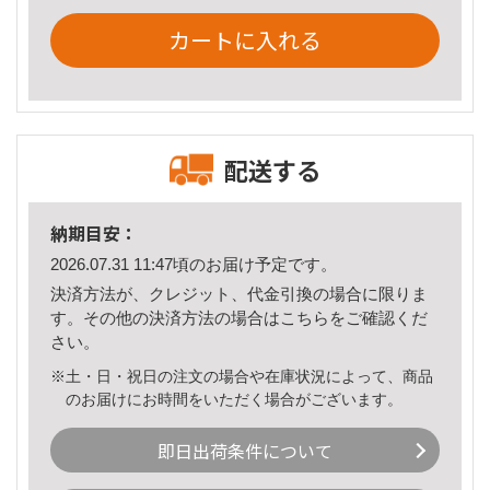
カートに入れる
配送する
納期目安：
2026.07.31 11:47頃のお届け予定です。
決済方法が、クレジット、代金引換の場合に限りま
す。その他の決済方法の場合は
こちら
をご確認くだ
さい。
※土・日・祝日の注文の場合や在庫状況によって、商品
のお届けにお時間をいただく場合がございます。
即日出荷条件について