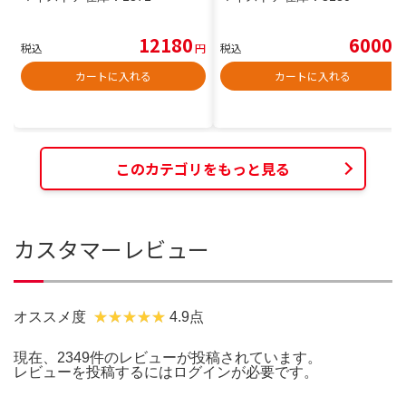
12180
6000
税込
円
税込
円
カートに入れる
カートに入れる
このカテゴリをもっと見る
カスタマーレビュー
オススメ度
4.9点
現在、2349件のレビューが投稿されています。
レビューを投稿するには
ログイン
が必要です。