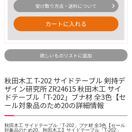
受け取り方法・送料について
カートに入れる
欲しいものリストに追加
秋田木工 T-202 サイドテーブル 剣持デ
ザイン研究所 ZR24615 秋田木工 サイ
ドテーブル「T-202」ブナ材 全3色【セ
ール対象品のため20の詳細情報
秋田木工 サイドテーブル「T-202」ブナ材 全3色【セール
対象品のため20。秋田木工】サイドテーブル「T-202」