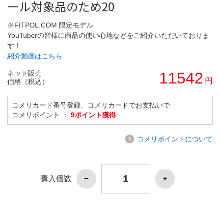
ール対象品のため20
※FITPOL.COM 限定モデル
YouTuberの皆様に商品の使い心地などをご紹介いただいておりま
す！
紹介動画はこちら
ネット販売
11542
円
価格（税込）
コメリカード番号登録、コメリカードでお支払いで
コメリポイント ：
9ポイント獲得
コメリポイントについて
購入個数