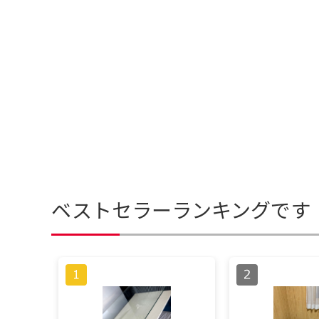
ベストセラーランキングです