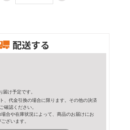
配送する
52頃のお届け予定です。
ト、代金引換の場合に限ります。その他の決済
ご確認ください。
の場合や在庫状況によって、商品のお届けにお
がございます。