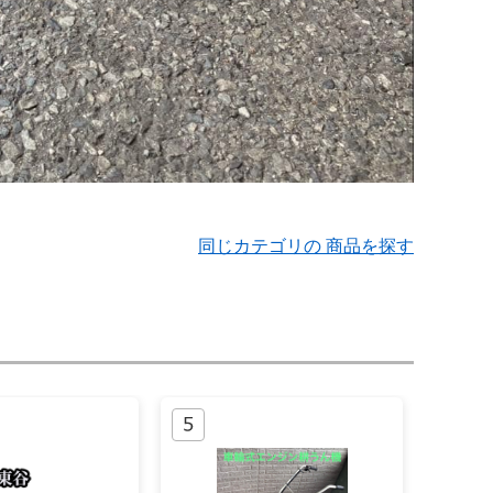
同じカテゴリの 商品を探す