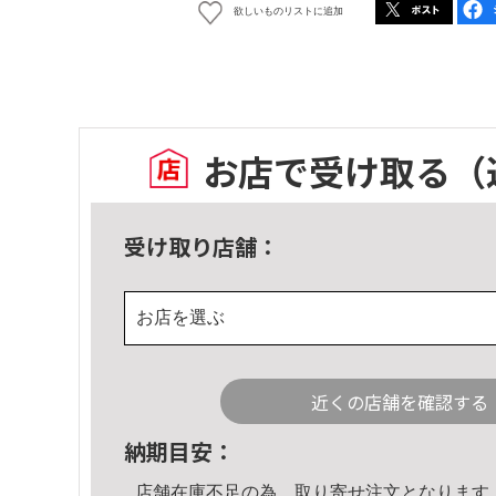
欲しいものリストに追加
お店で受け取る
（
受け取り店舗：
お店を選ぶ
近くの店舗を確認する
納期目安：
店舗在庫不足の為、取り寄せ注文となります